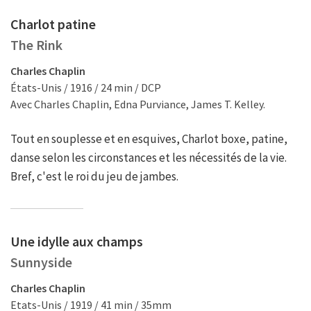
Charlot patine
The Rink
Charles Chaplin
États-Unis / 1916 / 24 min / DCP
Avec Charles Chaplin, Edna Purviance, James T. Kelley.
Tout en souplesse et en esquives, Charlot boxe, patine,
danse selon les circonstances et les nécessités de la vie.
Bref, c'est le roi du jeu de jambes.
Une idylle aux champs
Sunnyside
Charles Chaplin
Etats-Unis / 1919 / 41 min / 35mm