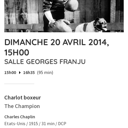
DIMANCHE 20 AVRIL 2014,
15H00
SALLE GEORGES FRANJU
15h00
16h35
(95 min)
Charlot boxeur
The Champion
Charles Chaplin
Etats-Unis / 1915 / 31 min / DCP