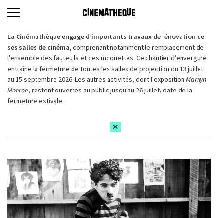
La Cinémathèque engage d’importants travaux de rénovation de
ses salles de cinéma,
comprenant notamment le remplacement de
l’ensemble des fauteuils et des moquettes. Ce chantier d’envergure
entraîne la fermeture de toutes les salles de projection du 13 juillet
au 15 septembre 2026. Les autres activités, dont l'exposition
Marilyn
Monroe
, restent ouvertes au public jusqu'au 26 juillet, date de la
fermeture estivale.