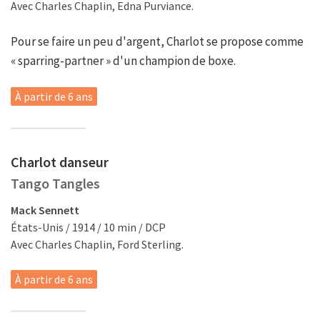
Avec Charles Chaplin, Edna Purviance.
Pour se faire un peu d'argent, Charlot se propose comme
« sparring-partner » d'un champion de boxe.
À partir de 6 ans
Charlot danseur
Tango Tangles
Mack Sennett
États-Unis / 1914 / 10 min / DCP
Avec Charles Chaplin, Ford Sterling.
À partir de 6 ans