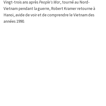
Vingt-trois ans après
People's War
, tourné au Nord-
Vietnam pendant la guerre, Robert Kramer retourne à
Hanoï, avide de voir et de comprendre le Vietnam des
années 1990.