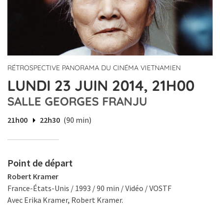
RÉTROSPECTIVE PANORAMA DU CINÉMA VIETNAMIEN
LUNDI 23 JUIN 2014, 21H00
SALLE GEORGES FRANJU
21h00
22h30
(90 min)
Point de départ
Robert Kramer
France-États-Unis / 1993 / 90 min / Vidéo / VOSTF
Avec Erika Kramer, Robert Kramer.