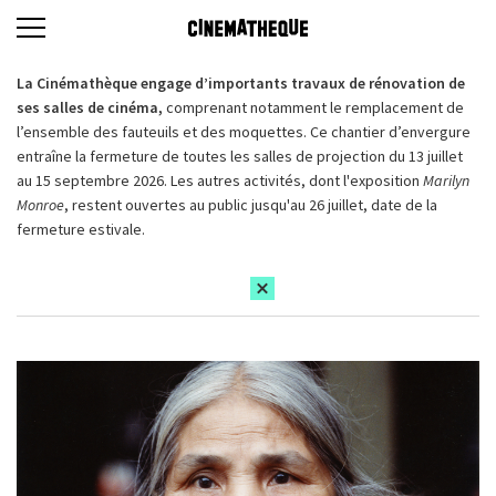
La Cinémathèque engage d’importants travaux de rénovation de
ses salles de cinéma,
comprenant notamment le remplacement de
l’ensemble des fauteuils et des moquettes. Ce chantier d’envergure
entraîne la fermeture de toutes les salles de projection du 13 juillet
au 15 septembre 2026. Les autres activités, dont l'exposition
Marilyn
Monroe
, restent ouvertes au public jusqu'au 26 juillet, date de la
fermeture estivale.