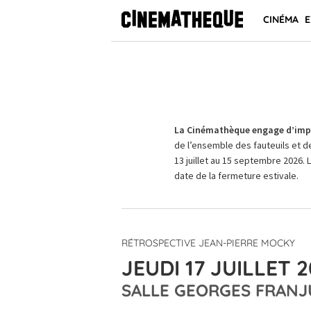
CINÉMA
E
La Cinémathèque engage d’impo
de l’ensemble des fauteuils et d
13 juillet au 15 septembre 2026. 
date de la fermeture estivale.
RÉTROSPECTIVE JEAN-PIERRE MOCKY
JEUDI 17 JUILLET 2
SALLE GEORGES FRANJ