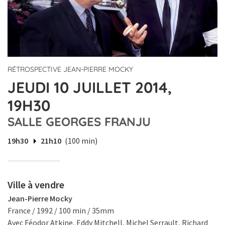
RÉTROSPECTIVE JEAN-PIERRE MOCKY
JEUDI 10 JUILLET 2014,
19H30
SALLE GEORGES FRANJU
19h30
21h10
(100 min)
Ville à vendre
Jean-Pierre Mocky
France / 1992 / 100 min / 35mm
Avec Féodor Atkine, Eddy Mitchell, Michel Serrault, Richard