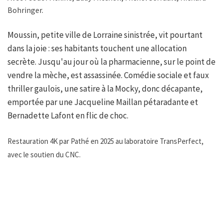
Bohringer.
Moussin, petite ville de Lorraine sinistrée, vit pourtant
dans la joie : ses habitants touchent une allocation
secrète. Jusqu'au jour où la pharmacienne, sur le point de
vendre la mèche, est assassinée. Comédie sociale et faux
thriller gaulois, une satire à la Mocky, donc décapante,
emportée par une Jacqueline Maillan pétaradante et
Bernadette Lafont en flic de choc.
Restauration 4K par Pathé en 2025 au laboratoire TransPerfect,
avec le soutien du CNC.