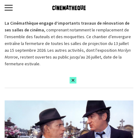
La Cinémathèque engage d’importants travaux de rénovation de
ses salles de cinéma,
comprenant notamment le remplacement de
l’ensemble des fauteuils et des moquettes. Ce chantier d’envergure
entraîne la fermeture de toutes les salles de projection du 13 juillet
au 15 septembre 2026. Les autres activités, dont l'exposition
Marilyn
Monroe
, restent ouvertes au public jusqu'au 26 juillet, date de la
fermeture estivale.