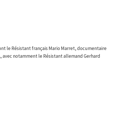
ont le Résistant français Mario Marret, documentaire
RDA, avec notamment le Résistant allemand Gerhard