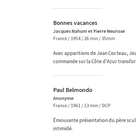
Bonnes vacances
Jacques Nahum et Pierre Neurisse
France / 1954 / 26 min / 35mm
Avec apparitions de Jean Cocteau, Jea
commande sur la Côte d'Azur transfor
Paul Belmondo
Anonyme
France / 1961 / 13 min / DCP
Émouvante présentation du père sculp
intimidé.