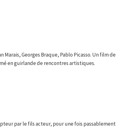
n Marais, Georges Braque, Pablo Picasso. Un film de
mé en guirlande de rencontres artistiques.
teur par le fils acteur, pour une fois passablement