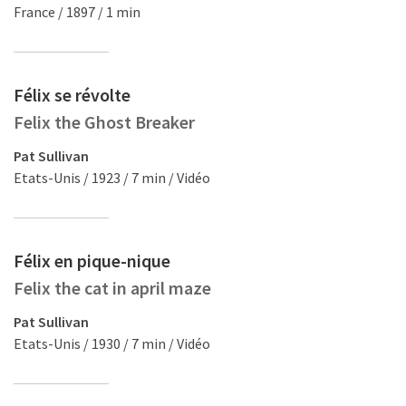
France / 1897 / 1 min
Félix se révolte
Felix the Ghost Breaker
Pat Sullivan
Etats-Unis / 1923 / 7 min / Vidéo
Félix en pique-nique
Felix the cat in april maze
Pat Sullivan
Etats-Unis / 1930 / 7 min / Vidéo