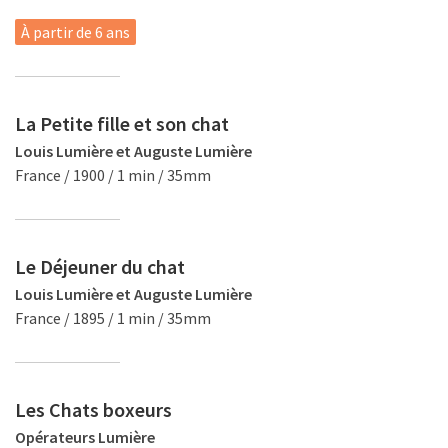
À partir de 6 ans
La Petite fille et son chat
Louis Lumière et Auguste Lumière
France / 1900 / 1 min / 35mm
Le Déjeuner du chat
Louis Lumière et Auguste Lumière
France / 1895 / 1 min / 35mm
Les Chats boxeurs
Opérateurs Lumière