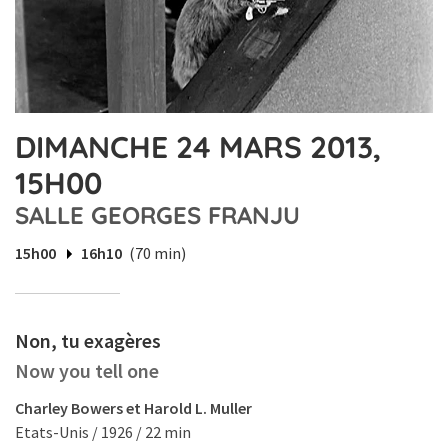
DIMANCHE 24 MARS 2013,
15H00
SALLE GEORGES FRANJU
15h00
16h10
(70 min)
Non, tu exagères
Now you tell one
Charley Bowers et Harold L. Muller
Etats-Unis / 1926 / 22 min