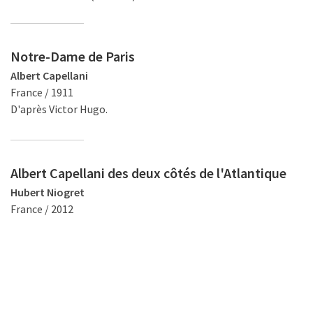
Notre-Dame de Paris
Albert Capellani
France / 1911
D'après Victor Hugo.
Albert Capellani des deux côtés de l'Atlantique
Hubert Niogret
France / 2012