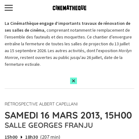
La Cinémathèque engage d’importants travaux de rénovation de
ses salles de cinéma,
comprenant notamment le remplacement de
l’ensemble des fauteuils et des moquettes. Ce chantier d’envergure
entraîne la fermeture de toutes les salles de projection du 13 juillet
au 15 septembre 2026. Les autres activités, dont l'exposition
Marilyn
Monroe
, restent ouvertes au public jusqu'au 26 juillet, date de la
fermeture estivale.
RÉTROSPECTIVE ALBERT CAPELLANI
SAMEDI 16 MARS 2013, 15H00
SALLE GEORGES FRANJU
15h00
18h30
(207 min)