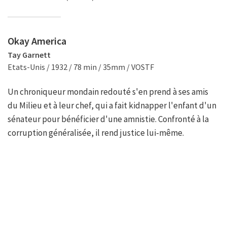
Okay America
Tay Garnett
Etats-Unis / 1932 / 78 min / 35mm / VOSTF
Un chroniqueur mondain redouté s'en prend à ses amis
du Milieu et à leur chef, qui a fait kidnapper l'enfant d'un
sénateur pour bénéficier d'une amnistie. Confronté à la
corruption généralisée, il rend justice lui-même.