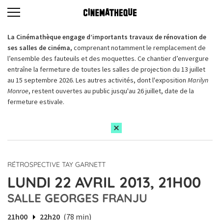
La Cinémathèque engage d’importants travaux de rénovation de
ses salles de cinéma,
comprenant notamment le remplacement de
l’ensemble des fauteuils et des moquettes. Ce chantier d’envergure
entraîne la fermeture de toutes les salles de projection du 13 juillet
au 15 septembre 2026. Les autres activités, dont l'exposition
Marilyn
Monroe
, restent ouvertes au public jusqu'au 26 juillet, date de la
fermeture estivale.
RÉTROSPECTIVE TAY GARNETT
LUNDI 22 AVRIL 2013, 21H00
SALLE GEORGES FRANJU
21h00
22h20
(78 min)