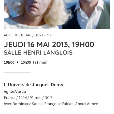
AUTOUR DE JACQUES DEMY
JEUDI 16 MAI 2013, 19H00
SALLE HENRI LANGLOIS
19h00
20h35
(91 min)
L'Univers de Jacques Demy
Agnès Varda
France / 1994 / 91 min / DCP
Avec Dominique Sanda, Françoise Fabian, Anouk Aimée.