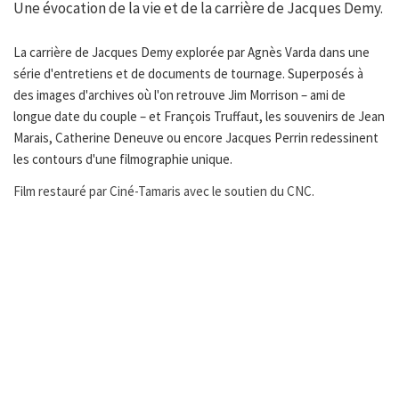
Une évocation de la vie et de la carrière de Jacques Demy.
La carrière de Jacques Demy explorée par Agnès Varda dans une
série d'entretiens et de documents de tournage. Superposés à
des images d'archives où l'on retrouve Jim Morrison – ami de
longue date du couple – et François Truffaut, les souvenirs de Jean
Marais, Catherine Deneuve ou encore Jacques Perrin redessinent
les contours d'une filmographie unique.
Film restauré par Ciné-Tamaris avec le soutien du CNC.