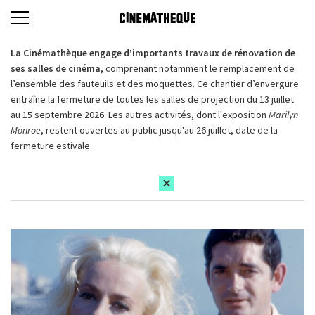
La Cinémathèque engage d’importants travaux de rénovation de
ses salles de cinéma,
comprenant notamment le remplacement de
l’ensemble des fauteuils et des moquettes. Ce chantier d’envergure
entraîne la fermeture de toutes les salles de projection du 13 juillet
au 15 septembre 2026. Les autres activités, dont l'exposition
Marilyn
Monroe
, restent ouvertes au public jusqu'au 26 juillet, date de la
fermeture estivale.