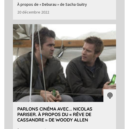
À propos de « Deburau » de Sacha Guitry
20 décembre 2022
PARLONS CINÉMA AVEC... NICOLAS
PARISER. À PROPOS DU « RÊVE DE
CASSANDRE » DE WOODY ALLEN