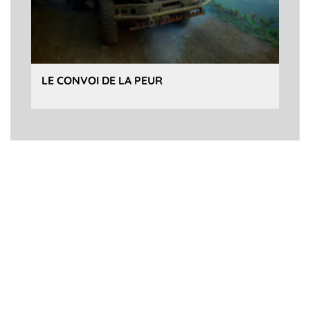
LE CONVOI DE LA PEUR