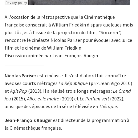
A l'occasion de la rétrospective que la Cinémathèque
française consacrait à William Friedkin disparu quelques mois
plus tôt, et à l'issue de la projection du film , "Sorcerer",
rencontre le cinéaste Nicolas Pariser pour évoquer avec lui ce
film et le cinéma de William Friedkin
Discussion animée par Jean-François Rauger
Nicolas Pariser
est cinéaste. Il s'est d'abord fait connaître
avec ses courts métrages
La République
(prix Jean Vigo 2010)
et
Agit Pop
(2013). Il a réalisé trois longs métrages :
Le Grand
jeu
(2015),
Alice et le maire
(2019) et
Le Parfum vert
(2022),
ainsi que des épisodes de la série télévisée
En Thérapie
.
Jean-François Rauger
est directeur de la programmation à
la Cinémathèque française.