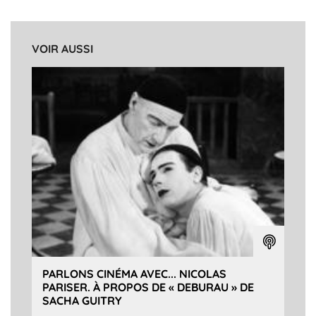
VOIR AUSSI
PARLONS CINÉMA AVEC... NICOLAS
PARISER. À PROPOS DE « DEBURAU » DE
SACHA GUITRY