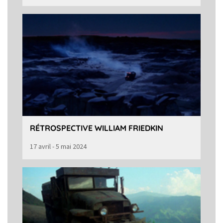
RÉTROSPECTIVE WILLIAM FRIEDKIN
17 avril - 5 mai 2024