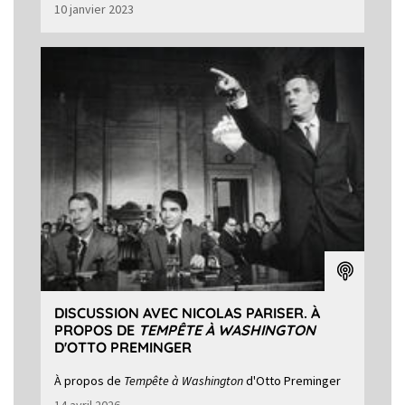
10 janvier 2023
DISCUSSION AVEC NICOLAS PARISER. À
PROPOS DE
TEMPÊTE À WASHINGTON
D'OTTO PREMINGER
À propos de
Tempête à Washington
d'Otto Preminger
14 avril 2026