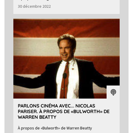
30 décembre 2022
PARLONS CINÉMA AVEC... NICOLAS
PARISER. À PROPOS DE «BULWORTH» DE
WARREN BEATTY
À propos de «Bulworth» de Warren Beatty