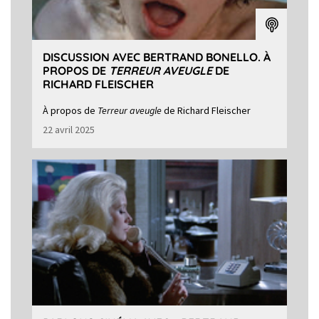
DISCUSSION AVEC BERTRAND BONELLO. À
PROPOS DE
TERREUR AVEUGLE
DE
RICHARD FLEISCHER
À propos de
Terreur aveugle
de Richard Fleischer
22 avril 2025