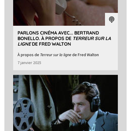
PARLONS CINÉMA AVEC... BERTRAND
BONELLO. À PROPOS DE
TERREUR SUR LA
LIGNE
DE FRED WALTON
À propos de
Terreur sur la ligne
de Fred Walton
7 janvier 2025