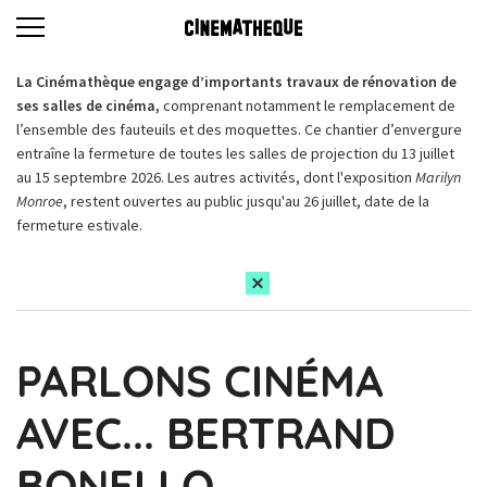
La Cinémathèque engage d’importants travaux de rénovation de
ses salles de cinéma,
comprenant notamment le remplacement de
l’ensemble des fauteuils et des moquettes. Ce chantier d’envergure
entraîne la fermeture de toutes les salles de projection du 13 juillet
au 15 septembre 2026. Les autres activités, dont l'exposition
Marilyn
Monroe
, restent ouvertes au public jusqu'au 26 juillet, date de la
fermeture estivale.
PARLONS CINÉMA
AVEC... BERTRAND
BONELLO