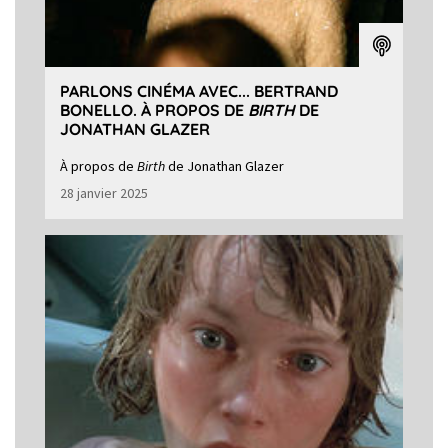
PARLONS CINÉMA AVEC... BERTRAND
BONELLO. À PROPOS DE
BIRTH
DE
JONATHAN GLAZER
À propos de
Birth
de Jonathan Glazer
28 janvier 2025