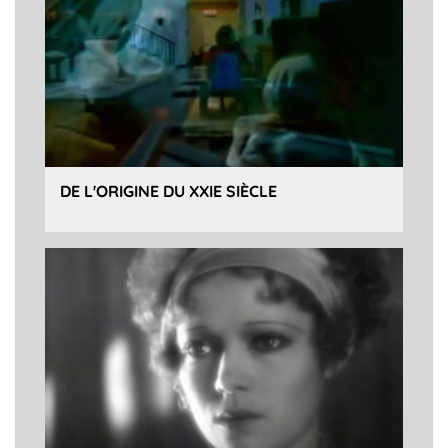
DE L'ORIGINE DU XXIE SIÈCLE