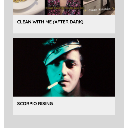
CLEAN WITH ME (AFTER DARK)
SCORPIO RISING