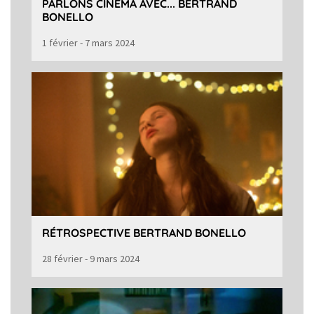
PARLONS CINÉMA AVEC... BERTRAND
BONELLO
1 février - 7 mars 2024
RÉTROSPECTIVE BERTRAND BONELLO
28 février - 9 mars 2024