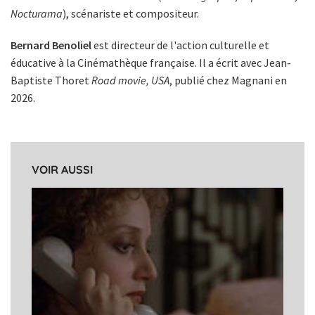
Nocturama
), scénariste et compositeur.
Bernard Benoliel
est directeur de l'action culturelle et
éducative à la Cinémathèque française. Il a écrit avec Jean-
Baptiste Thoret
Road movie, USA
, publié chez Magnani en
2026.
VOIR AUSSI