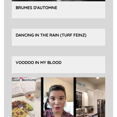
BRUMES D'AUTOMNE
DANCING IN THE RAIN (TURF FEINZ)
VOODOO IN MY BLOOD