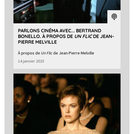
PARLONS CINÉMA AVEC... BERTRAND
BONELLO. À PROPOS DE
UN FLIC
DE JEAN-
PIERRE MELVILLE
À propos de
Un Flic
de Jean-Pierre Melville
14 janvier 2025