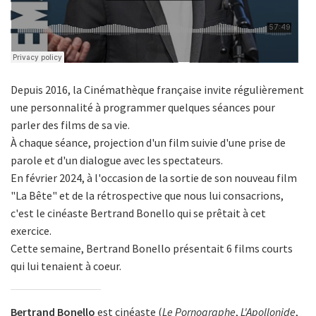
Depuis 2016, la Cinémathèque française invite régulièrement
une personnalité à programmer quelques séances pour
parler des films de sa vie.
À chaque séance, projection d'un film suivie d'une prise de
parole et d'un dialogue avec les spectateurs.
En février 2024, à l'occasion de la sortie de son nouveau film
"La Bête" et de la rétrospective que nous lui consacrions,
c'est le cinéaste Bertrand Bonello qui se prêtait à cet
exercice.
Cette semaine, Bertrand Bonello présentait 6 films courts
qui lui tenaient à coeur.
Bertrand Bonello
est cinéaste (
Le Pornographe
,
L'Apollonide
,