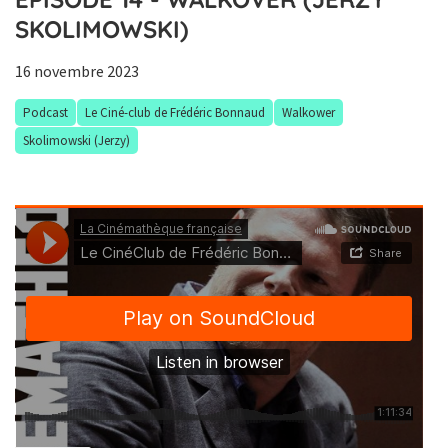
SKOLIMOWSKI)
16 novembre 2023
Podcast
Le Ciné-club de Frédéric Bonnaud
Walkower
Skolimowski (Jerzy)