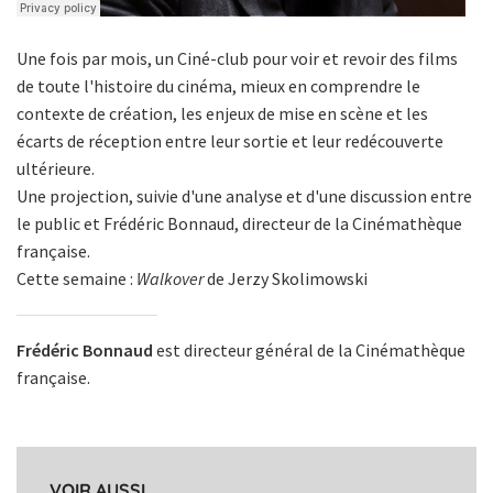
Une fois par mois, un Ciné-club pour voir et revoir des films
de toute l'histoire du cinéma, mieux en comprendre le
contexte de création, les enjeux de mise en scène et les
écarts de réception entre leur sortie et leur redécouverte
ultérieure.
Une projection, suivie d'une analyse et d'une discussion entre
le public et Frédéric Bonnaud, directeur de la Cinémathèque
française.
Cette semaine :
Walkover
de Jerzy Skolimowski
Frédéric Bonnaud
est directeur général de la Cinémathèque
française.
VOIR AUSSI