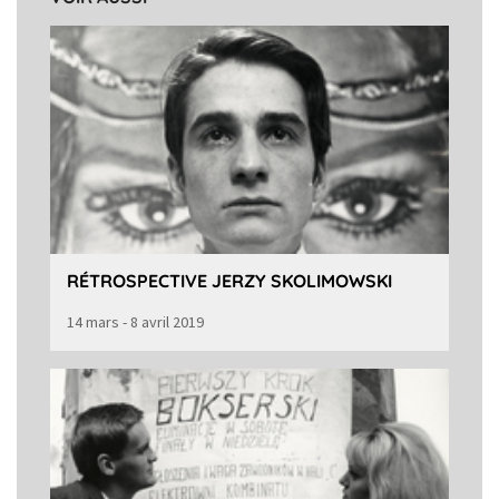
RÉTROSPECTIVE JERZY SKOLIMOWSKI
14 mars - 8 avril 2019