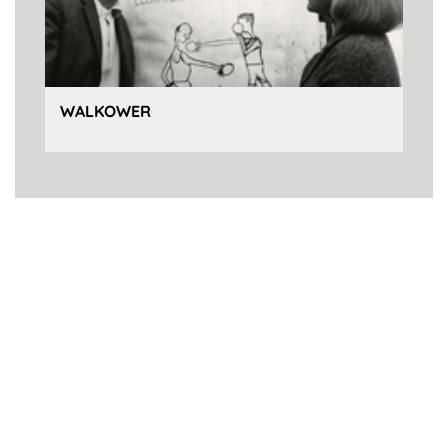
WALKOWER