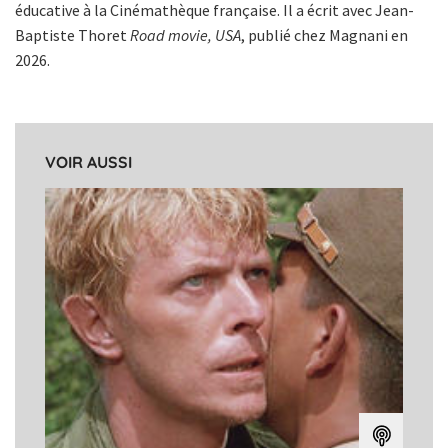
éducative à la Cinémathèque française. Il a écrit avec Jean-
Baptiste Thoret
Road movie, USA
, publié chez Magnani en
2026.
VOIR AUSSI