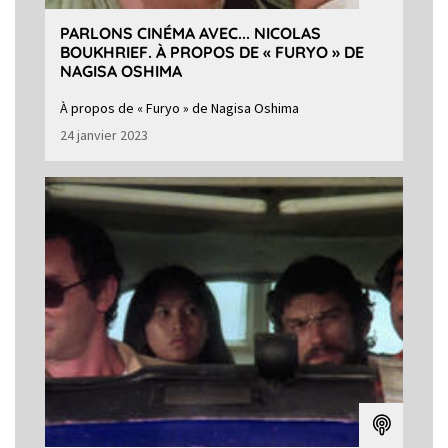
PARLONS CINÉMA AVEC... NICOLAS
BOUKHRIEF. À PROPOS DE « FURYO » DE
NAGISA OSHIMA
À propos de « Furyo » de Nagisa Oshima
24 janvier 2023