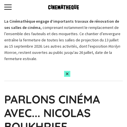
La Cinémathèque engage d’importants travaux de rénovation de
ses salles de cinéma,
comprenant notamment le remplacement de
l’ensemble des fauteuils et des moquettes. Ce chantier d’envergure
entraîne la fermeture de toutes les salles de projection du 13 juillet
au 15 septembre 2026. Les autres activités, dont l'exposition
Marilyn
Monroe
, restent ouvertes au public jusqu'au 26 juillet, date de la
fermeture estivale.
PARLONS CINÉMA
AVEC... NICOLAS
BOUKHRIEF