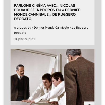
PARLONS CINÉMA AVEC... NICOLAS
BOUKHRIEF. À PROPOS DU « DERNIER
MONDE CANNIBALE » DE RUGGERO
DEODATO
À propos du « Dernier Monde Cannibale » de Ruggero
Deodato
31 janvier 2023