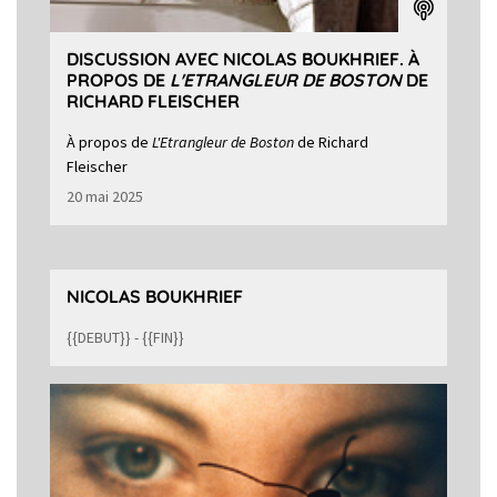
DISCUSSION AVEC NICOLAS BOUKHRIEF. À
PROPOS DE
L'ETRANGLEUR DE BOSTON
DE
RICHARD FLEISCHER
À propos de
L'Etrangleur de Boston
de Richard
Fleischer
20 mai 2025
NICOLAS BOUKHRIEF
{{DEBUT}} - {{FIN}}