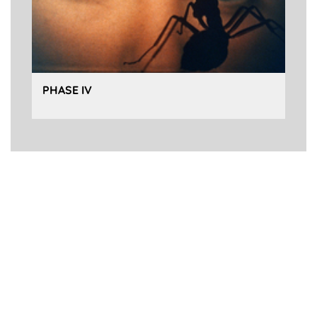
PHASE IV