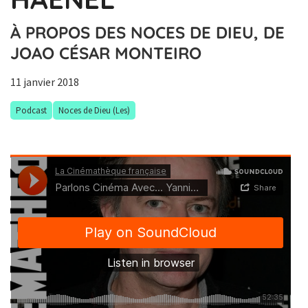
À PROPOS DES NOCES DE DIEU, DE
JOAO CÉSAR MONTEIRO
11 janvier 2018
Podcast
Noces de Dieu (Les)