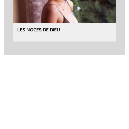
LES NOCES DE DIEU