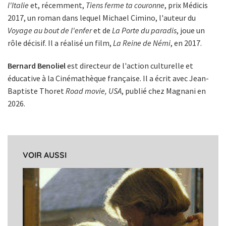
l'Italie
et, récemment,
Tiens ferme ta couronne
, prix Médicis
2017, un roman dans lequel Michael Cimino, l'auteur du
Voyage au bout de l'enfer
et de
La Porte du paradis
, joue un
rôle décisif. Il a réalisé un film,
La Reine de Némi
, en 2017.
Bernard Benoliel
est directeur de l'action culturelle et
éducative à la Cinémathèque française. Il a écrit avec Jean-
Baptiste Thoret
Road movie, USA
, publié chez Magnani en
2026.
VOIR AUSSI