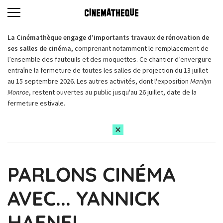
La Cinémathèque engage d’importants travaux de rénovation de
ses salles de cinéma,
comprenant notamment le remplacement de
l’ensemble des fauteuils et des moquettes. Ce chantier d’envergure
entraîne la fermeture de toutes les salles de projection du 13 juillet
au 15 septembre 2026. Les autres activités, dont l'exposition
Marilyn
Monroe
, restent ouvertes au public jusqu'au 26 juillet, date de la
fermeture estivale.
PARLONS CINÉMA
AVEC... YANNICK
HAENEL