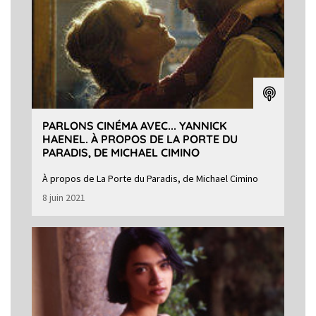
PARLONS CINÉMA AVEC... YANNICK
HAENEL. À PROPOS DE LA PORTE DU
PARADIS, DE MICHAEL CIMINO
À propos de La Porte du Paradis, de Michael Cimino
8 juin 2021