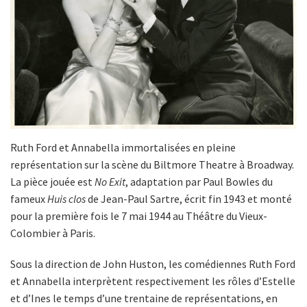
Ruth Ford et Annabella immortalisées en pleine
représentation sur la scène du Biltmore Theatre à Broadway.
La pièce jouée est
No Exit
, adaptation par Paul Bowles du
fameux
Huis clos
de Jean-Paul Sartre, écrit fin 1943 et monté
pour la première fois le 7 mai 1944 au Théâtre du Vieux-
Colombier à Paris.
Sous la direction de John Huston, les comédiennes Ruth Ford
et Annabella interprètent respectivement les rôles d’Estelle
et d’Ines le temps d’une trentaine de représentations, en