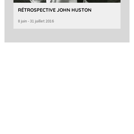
RÉTROSPECTIVE JOHN HUSTON
8 juin - 31 juillet 2016