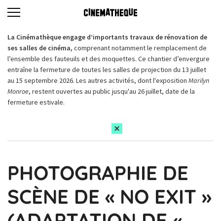
La Cinémathèque engage d’importants travaux de rénovation de
ses salles de cinéma,
comprenant notamment le remplacement de
l’ensemble des fauteuils et des moquettes. Ce chantier d’envergure
entraîne la fermeture de toutes les salles de projection du 13 juillet
au 15 septembre 2026. Les autres activités, dont l'exposition
Marilyn
Monroe
, restent ouvertes au public jusqu'au 26 juillet, date de la
fermeture estivale.
PHOTOGRAPHIE DE
SCÈNE DE « NO EXIT »
(ADAPTATION DE «