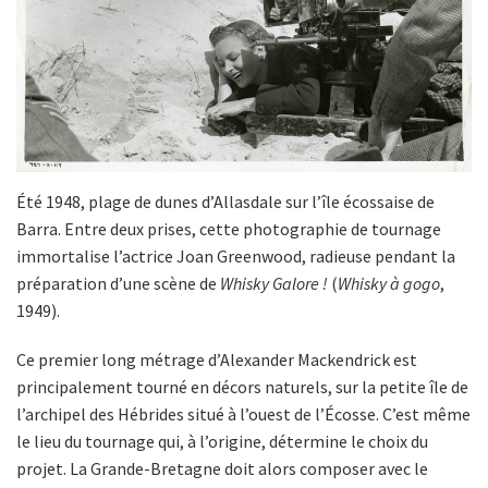
Été 1948, plage de dunes d’Allasdale sur l’île écossaise de
Barra. Entre deux prises, cette photographie de tournage
immortalise l’actrice Joan Greenwood, radieuse pendant la
préparation d’une scène de
Whisky Galore !
(
Whisky à gogo
,
1949).
Ce premier long métrage d’Alexander Mackendrick est
principalement tourné en décors naturels, sur la petite île de
l’archipel des Hébrides situé à l’ouest de l’Écosse. C’est même
le lieu du tournage qui, à l’origine, détermine le choix du
projet. La Grande-Bretagne doit alors composer avec le