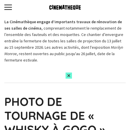
La Cinémathèque engage d’importants travaux de rénovation de
ses salles de cinéma,
comprenant notamment le remplacement de
l’ensemble des fauteuils et des moquettes. Ce chantier d’envergure
entraîne la fermeture de toutes les salles de projection du 13 juillet
au 15 septembre 2026. Les autres activités, dont l'exposition
Marilyn
Monroe
, restent ouvertes au public jusqu'au 26 juillet, date de la
fermeture estivale.
PHOTO DE
TOURNAGE DE «
WHISKY À GOGO »