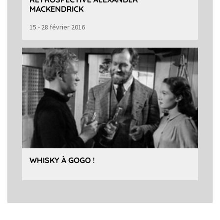
MACKENDRICK
15 - 28 février 2016
WHISKY À GOGO !