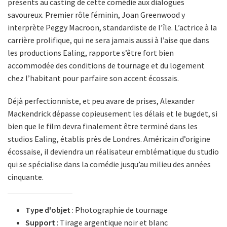
présents au casting de cette comédie aux dialogues
savoureux. Premier rôle féminin, Joan Greenwood y
interprète Peggy Macroon, standardiste de l’île. L’actrice à la
carrière prolifique, qui ne sera jamais aussi à l’aise que dans
les productions Ealing, rapporte s’être fort bien
accommodée des conditions de tournage et du logement
chez l’habitant pour parfaire son accent écossais.
Déjà perfectionniste, et peu avare de prises, Alexander
Mackendrick dépasse copieusement les délais et le bugdet, si
bien que le film devra finalement être terminé dans les
studios Ealing, établis près de Londres. Américain d’origine
écossaise, il deviendra un réalisateur emblématique du studio
qui se spécialise dans la comédie jusqu’au milieu des années
cinquante.
Type d'objet
: Photographie de tournage
Support
: Tirage argentique noir et blanc