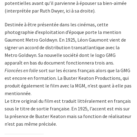
potentielles avant qu’il parvienne à épouser sa bien-aimée
(interprétée par Ruth Dwyer, ici à sa droite).
Destinée à être présentée dans les cinémas, cette
photographie d’exploitation d’époque porte la mention
Gaumont Metro Goldwyn. En 1925, Léon Gaumont vient de
signer un accord de distribution transatlantique avec la
Metro Goldwyn. Sa nouvelle société dont le logo GMG
apparaît en bas du document fonctionnera trois ans.
Fiancées en folie
sort sur les écrans français alors que la GMG
est encore en formation. La Buster Keaton Productions, qui
produit également le film avec la MGM, n’est quant à elle pas
mentionnée.
Le titre original du film est traduit littéralement en français
sous le titre de sortie française. En 1925, l’accent est mis sur
la présence de Buster Keaton mais sa fonction de réalisateur
n’est pas même précisée.