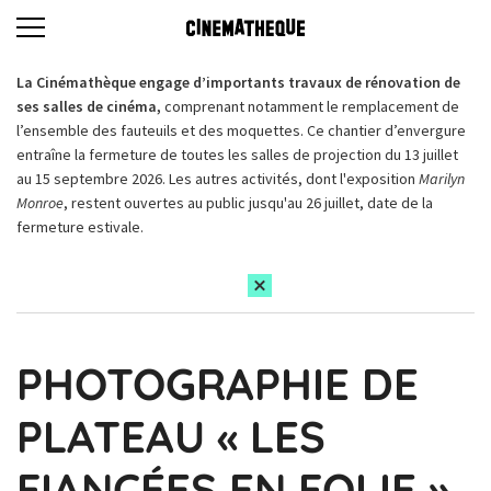
La Cinémathèque engage d’importants travaux de rénovation de
ses salles de cinéma,
comprenant notamment le remplacement de
l’ensemble des fauteuils et des moquettes. Ce chantier d’envergure
entraîne la fermeture de toutes les salles de projection du 13 juillet
au 15 septembre 2026. Les autres activités, dont l'exposition
Marilyn
Monroe
, restent ouvertes au public jusqu'au 26 juillet, date de la
fermeture estivale.
PHOTOGRAPHIE DE
PLATEAU « LES
FIANCÉES EN FOLIE »