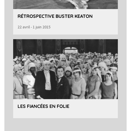
RÉTROSPECTIVE BUSTER KEATON
22 avril - 1 juin 2015
LES FIANCÉES EN FOLIE