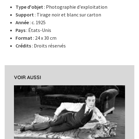
Type d'objet
: Photographie d'exploitation
Support
: Tirage noir et blanc sur carton
Année
: c. 1925
Pays
: États-Unis
Format
: 24 x 30 cm
Crédits
: Droits réservés
VOIR AUSSI