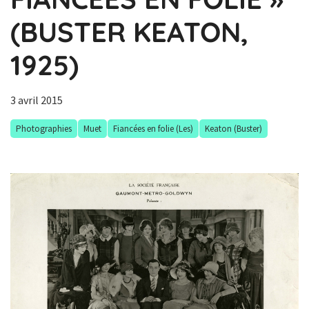
(BUSTER KEATON,
1925)
3 avril 2015
Photographies
Muet
Fiancées en folie (Les)
Keaton (Buster)