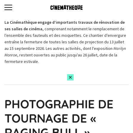
La Cinémathèque engage d’importants travaux de rénovation de
ses salles de cinéma,
comprenant notamment le remplacement de
l’ensemble des fauteuils et des moquettes. Ce chantier d’envergure
entraîne la fermeture de toutes les salles de projection du 13 juillet
au 15 septembre 2026. Les autres activités, dont l'exposition
Marilyn
Monroe
, restent ouvertes au public jusqu'au 26 juillet, date de la
fermeture estivale.
PHOTOGRAPHIE DE
TOURNAGE DE «
RAGING BULL »