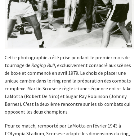
Cette photographie a été prise pendant le premier mois de
tournage de
Raging Bull
, exclusivement consacré aux scènes
de boxe et commencé en avril 1979. Le choix de placer une
unique caméra dans le ring rend la préparation des combats
complexe. Martin Scorsese règle ici une séquence entre Jake
LaMotta (Robert De Niro) et Sugar Ray Robinson (Johnny
Barnes). C'est la deuxième rencontre sur les six combats qui
opposent les deux champions.
Pour ce match, remporté par LaMotta en février 1943 à
l'Olympia Stadium, Scorsese adapte les dimensions du ring,