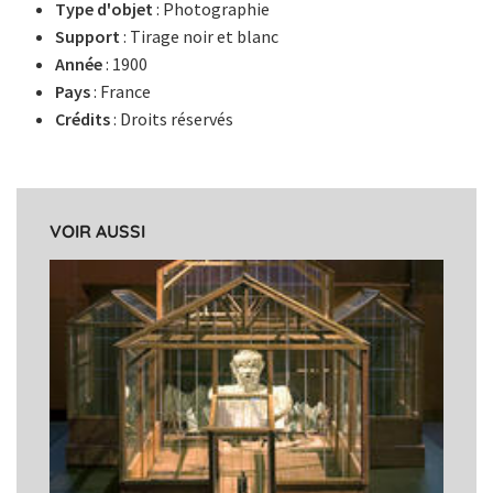
Type d'objet
: Photographie
Support
: Tirage noir et blanc
Année
: 1900
Pays
: France
Crédits
: Droits réservés
VOIR AUSSI