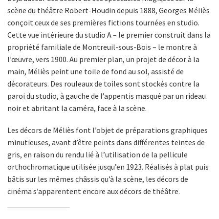
scène du théâtre Robert-Houdin depuis 1888, Georges Méliès
conçoit ceux de ses premières fictions tournées en studio.
Cette vue intérieure du studio A – le premier construit dans la
propriété familiale de Montreuil-sous-Bois – le montre à
l’œuvre, vers 1900. Au premier plan, un projet de décor à la
main, Méliès peint une toile de fond au sol, assisté de
décorateurs. Des rouleaux de toiles sont stockés contre la
paroi du studio, à gauche de l’appentis masqué par un rideau
noir et abritant la caméra, face à la scène.
Les décors de Méliès font l’objet de préparations graphiques
minutieuses, avant d’être peints dans différentes teintes de
gris, en raison du rendu lié à l’utilisation de la pellicule
orthochromatique utilisée jusqu’en 1923. Réalisés à plat puis
bâtis sur les mêmes châssis qu’à la scène, les décors de
cinéma s’apparentent encore aux décors de théâtre.