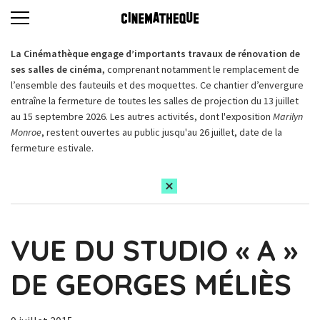
La Cinémathèque engage d’importants travaux de rénovation de
ses salles de cinéma,
comprenant notamment le remplacement de
l’ensemble des fauteuils et des moquettes. Ce chantier d’envergure
entraîne la fermeture de toutes les salles de projection du 13 juillet
au 15 septembre 2026. Les autres activités, dont l'exposition
Marilyn
Monroe
, restent ouvertes au public jusqu'au 26 juillet, date de la
fermeture estivale.
VUE DU STUDIO « A »
DE GEORGES MÉLIÈS