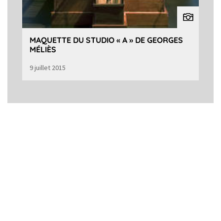
MAQUETTE DU STUDIO « A » DE GEORGES
MÉLIÈS
9 juillet 2015