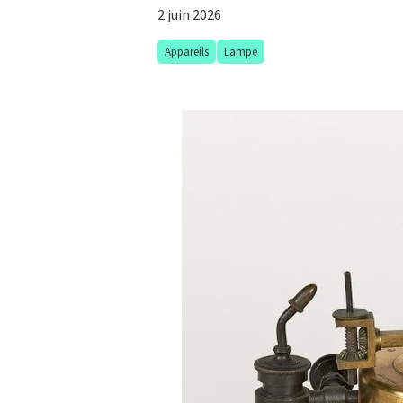
2 juin 2026
Appareils
Lampe