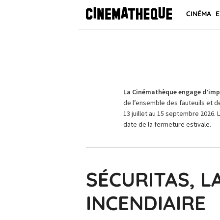
CINÉMA
E
La Cinémathèque engage d’impo
de l’ensemble des fauteuils et d
13 juillet au 15 septembre 2026. 
date de la fermeture estivale.
SÉCURITAS, L
INCENDIAIRE