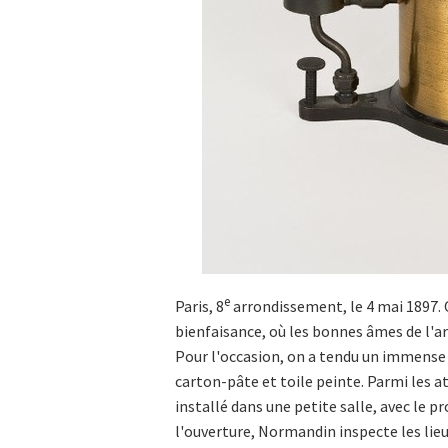
e
Paris, 8
arrondissement, le 4 mai 1897. 
bienfaisance, où les bonnes âmes de l'ar
Pour l'occasion, on a tendu un immense 
carton-pâte et toile peinte. Parmi les 
installé dans une petite salle, avec le 
l'ouverture, Normandin inspecte les lieu