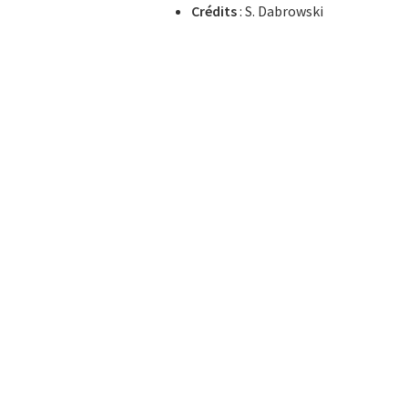
Crédits
: S. Dabrowski