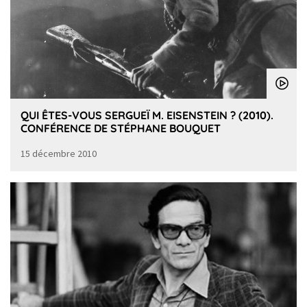
QUI ÊTES-VOUS SERGUEÏ M. EISENSTEIN ? (2010).
CONFÉRENCE DE STÉPHANE BOUQUET
15 décembre 2010