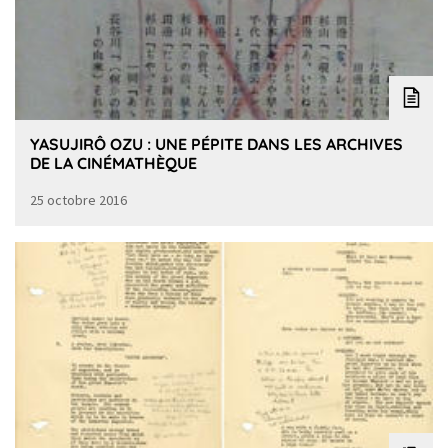
YASUJIRÔ OZU : UNE PÉPITE DANS LES ARCHIVES
DE LA CINÉMATHÈQUE
25 octobre 2016