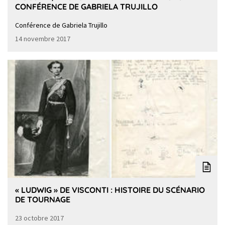
CONFÉRENCE DE GABRIELA TRUJILLO
Conférence de Gabriela Trujillo
14 novembre 2017
« LUDWIG » DE VISCONTI : HISTOIRE DU SCÉNARIO
DE TOURNAGE
23 octobre 2017