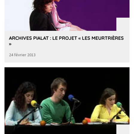
ARCHIVES PIALAT : LE PROJET « LES MEURTRIÈRES
»
24 février 2013