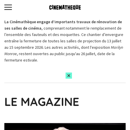
La Cinémathèque engage d’importants travaux de rénovation de
ses salles de cinéma,
comprenant notamment le remplacement de
l’ensemble des fauteuils et des moquettes. Ce chantier d’envergure
entraîne la fermeture de toutes les salles de projection du 13 juillet
au 15 septembre 2026. Les autres activités, dont l'exposition
Marilyn
Monroe
, restent ouvertes au public jusqu'au 26 juillet, date de la
fermeture estivale.
LE MAGAZINE