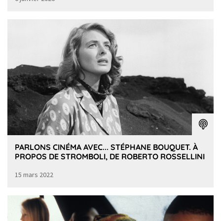
PARLONS CINÉMA AVEC... STÉPHANE BOUQUET. À
PROPOS DE STROMBOLI, DE ROBERTO ROSSELLINI
15 mars 2022