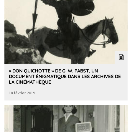
« DON QUICHOTTE » DE G. W. PABST, UN
DOCUMENT ÉNIGMATIQUE DANS LES ARCHIVES DE
LA CINÉMATHÈQUE
18 février 2019