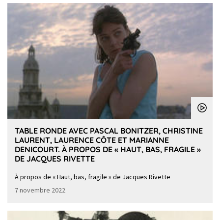
TABLE RONDE AVEC PASCAL BONITZER, CHRISTINE
LAURENT, LAURENCE CÔTE ET MARIANNE
DENICOURT. À PROPOS DE « HAUT, BAS, FRAGILE »
DE JACQUES RIVETTE
À propos de « Haut, bas, fragile » de Jacques Rivette
7 novembre 2022