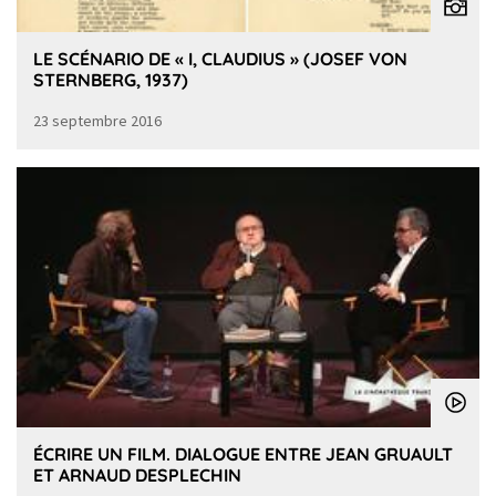
LE SCÉNARIO DE « I, CLAUDIUS » (JOSEF VON
STERNBERG, 1937)
23 septembre 2016
ÉCRIRE UN FILM. DIALOGUE ENTRE JEAN GRUAULT
ET ARNAUD DESPLECHIN