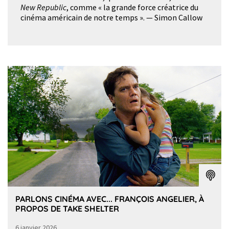
New Republic
, comme « la grande force créatrice du
cinéma américain de notre temps ». — Simon Callow
PARLONS CINÉMA AVEC... FRANÇOIS ANGELIER, À
PROPOS DE TAKE SHELTER
6 janvier 2026