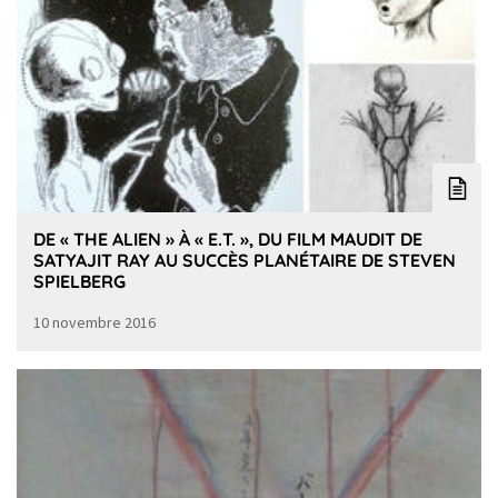
DE « THE ALIEN » À « E.T. », DU FILM MAUDIT DE
SATYAJIT RAY AU SUCCÈS PLANÉTAIRE DE STEVEN
SPIELBERG
10 novembre 2016