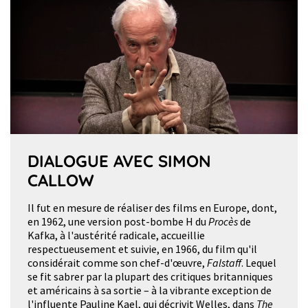
DIALOGUE AVEC SIMON
CALLOW
Il fut en mesure de réaliser des films en Europe, dont,
en 1962, une version post-bombe H du
Procès
de
Kafka, à l'austérité radicale, accueillie
respectueusement et suivie, en 1966, du film qu'il
considérait comme son chef-d'œuvre,
Falstaff
. Lequel
se fit sabrer par la plupart des critiques britanniques
et américains à sa sortie – à la vibrante exception de
l'influente Pauline Kael, qui décrivit Welles, dans
The