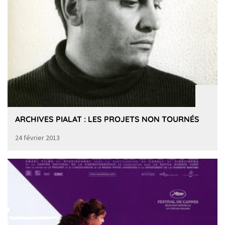
ARCHIVES PIALAT : LES PROJETS NON TOURNÉS
24 février 2013