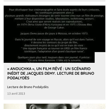
« ANOUCHKA », UN FILM RÊVÉ : UN SCÉNARIO
INÉDIT DE JACQUES DEMY. LECTURE DE BRUNO
PODALYDÈS
Lecture de Bruno Podalydès
13 avril 2013