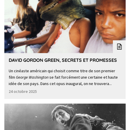
DAVID GORDON GREEN, SECRETS ET PROMESSES
Un cinéaste américain qui choisit comme titre de son premier
film
George Washington
se fait forcément une certaine et haute
idée de son pays. Dans cet opus inaugural, on ne trouvera...
24 octobre 2025