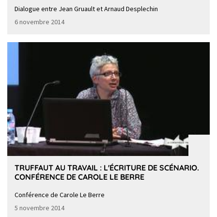
Dialogue entre Jean Gruault et Arnaud Desplechin
6 novembre 2014
TRUFFAUT AU TRAVAIL : L'ÉCRITURE DE SCÉNARIO.
CONFÉRENCE DE CAROLE LE BERRE
Conférence de Carole Le Berre
5 novembre 2014