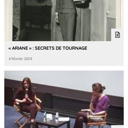
« ARIANE » : SECRETS DE TOURNAGE
4 février 2019