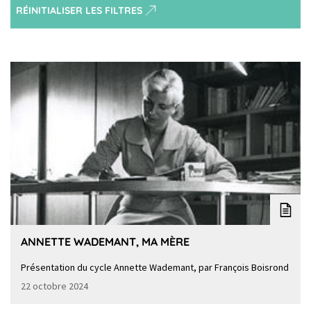
RÉINITIALISER LES FILTRES
ANNETTE WADEMANT, MA MÈRE
Présentation du cycle Annette Wademant, par François Boisrond
22 octobre 2024