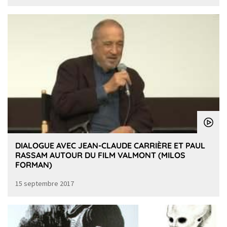
DIALOGUE AVEC JEAN-CLAUDE CARRIÈRE ET PAUL
RASSAM AUTOUR DU FILM VALMONT (MILOS
FORMAN)
15 septembre 2017