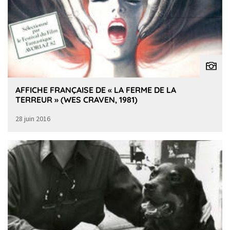
AFFICHE FRANÇAISE DE « LA FERME DE LA
TERREUR » (WES CRAVEN, 1981)
28 juin 2016