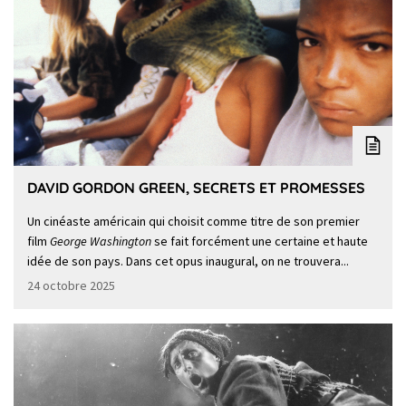
DAVID GORDON GREEN, SECRETS ET PROMESSES
Un cinéaste américain qui choisit comme titre de son premier
film
George Washington
se fait forcément une certaine et haute
idée de son pays. Dans cet opus inaugural, on ne trouvera...
24 octobre 2025