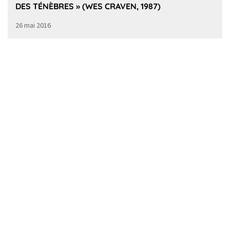
DES TÉNÈBRES » (WES CRAVEN, 1987)
26 mai 2016