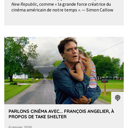
New Republic
, comme « la grande force créatrice du
cinéma américain de notre temps ». — Simon Callow
PARLONS CINÉMA AVEC... FRANÇOIS ANGELIER, À
PROPOS DE TAKE SHELTER
6 janvier 2026