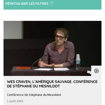
RÉINITIALISER LES FILTRES
WES CRAVEN, L’AMÉRIQUE SAUVAGE. CONFÉRENCE
DE STÉPHANE DU MESNILDOT
Conférence de Stéphane du Mesnildot
1 août 2016