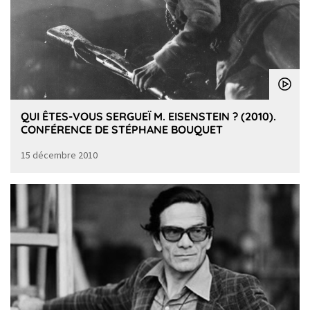
QUI ÊTES-VOUS SERGUEÏ M. EISENSTEIN ? (2010).
CONFÉRENCE DE STÉPHANE BOUQUET
15 décembre 2010