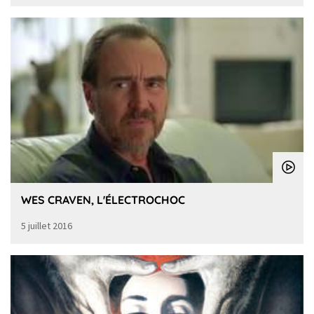
WES CRAVEN, L'ÉLECTROCHOC
5 juillet 2016