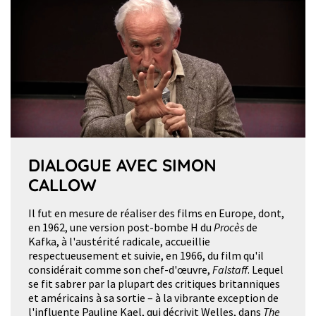
DIALOGUE AVEC SIMON
CALLOW
Il fut en mesure de réaliser des films en Europe, dont,
en 1962, une version post-bombe H du
Procès
de
Kafka, à l'austérité radicale, accueillie
respectueusement et suivie, en 1966, du film qu'il
considérait comme son chef-d'œuvre,
Falstaff
. Lequel
se fit sabrer par la plupart des critiques britanniques
et américains à sa sortie – à la vibrante exception de
l'influente Pauline Kael, qui décrivit Welles, dans
The