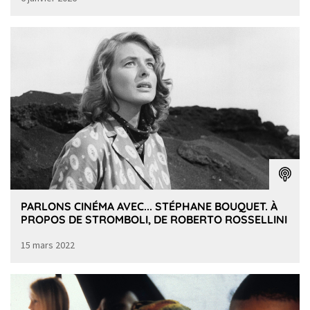
PARLONS CINÉMA AVEC... STÉPHANE BOUQUET. À
PROPOS DE STROMBOLI, DE ROBERTO ROSSELLINI
15 mars 2022