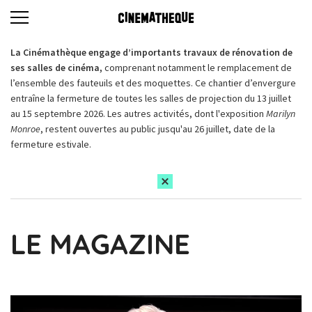
La Cinémathèque engage d’importants travaux de rénovation de
ses salles de cinéma,
comprenant notamment le remplacement de
l’ensemble des fauteuils et des moquettes. Ce chantier d’envergure
entraîne la fermeture de toutes les salles de projection du 13 juillet
au 15 septembre 2026. Les autres activités, dont l'exposition
Marilyn
Monroe
, restent ouvertes au public jusqu'au 26 juillet, date de la
fermeture estivale.
LE MAGAZINE