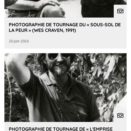
PHOTOGRAPHIE DE TOURNAGE DU « SOUS-SOL DE
LA PEUR » (WES CRAVEN, 1991)
20 juin 2016
PHOTOGRAPHIE DE TOURNAGE DE « L'EMPRISE