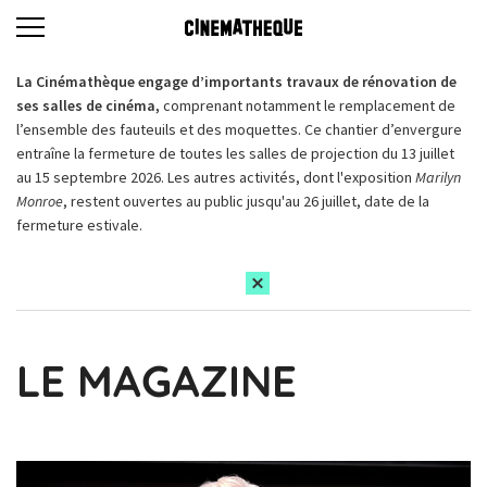
La Cinémathèque engage d’importants travaux de rénovation de
ses salles de cinéma,
comprenant notamment le remplacement de
l’ensemble des fauteuils et des moquettes. Ce chantier d’envergure
entraîne la fermeture de toutes les salles de projection du 13 juillet
au 15 septembre 2026. Les autres activités, dont l'exposition
Marilyn
Monroe
, restent ouvertes au public jusqu'au 26 juillet, date de la
fermeture estivale.
LE MAGAZINE