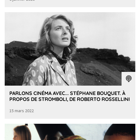
PARLONS CINÉMA AVEC... STÉPHANE BOUQUET. À
PROPOS DE STROMBOLI, DE ROBERTO ROSSELLINI
15 mars 2022