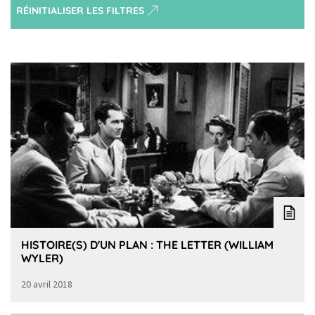
RÉINITIALISER LES FILTRES
HISTOIRE(S) D'UN PLAN : THE LETTER (WILLIAM
WYLER)
20 avril 2018