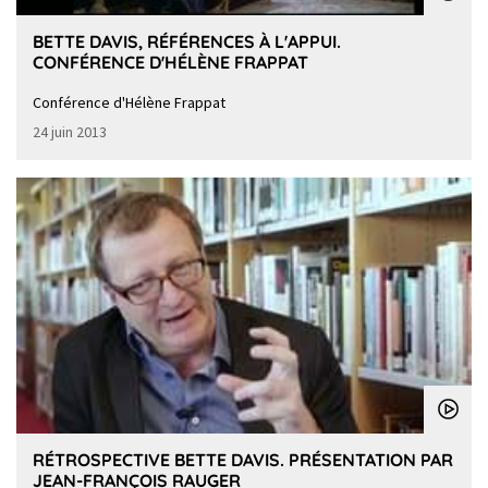
BETTE DAVIS, RÉFÉRENCES À L'APPUI.
CONFÉRENCE D'HÉLÈNE FRAPPAT
Conférence d'Hélène Frappat
24 juin 2013
RÉTROSPECTIVE BETTE DAVIS. PRÉSENTATION PAR
JEAN-FRANÇOIS RAUGER