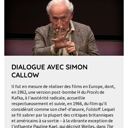
DIALOGUE AVEC SIMON
CALLOW
Il fut en mesure de réaliser des films en Europe, dont,
en 1962, une version post-bombe H du
Procès
de
Kafka, à l'austérité radicale, accueillie
respectueusement et suivie, en 1966, du film qu'il
considérait comme son chef-d'œuvre,
Falstaff
. Lequel
se fit sabrer par la plupart des critiques britanniques
et américains à sa sortie – à la vibrante exception de
l'influente Pauline Kael, qui décrivit Welles, dans
The