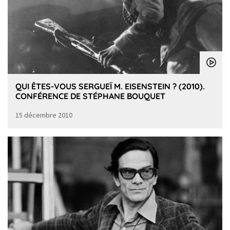
QUI ÊTES-VOUS SERGUEÏ M. EISENSTEIN ? (2010).
CONFÉRENCE DE STÉPHANE BOUQUET
15 décembre 2010