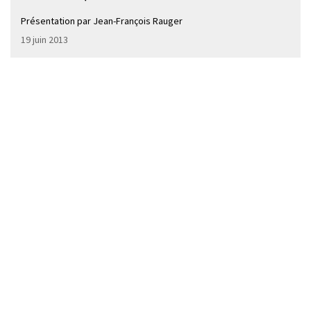
Présentation par Jean-François Rauger
19 juin 2013