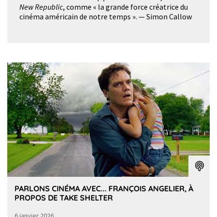
New Republic
, comme « la grande force créatrice du
cinéma américain de notre temps ». — Simon Callow
PARLONS CINÉMA AVEC... FRANÇOIS ANGELIER, À
PROPOS DE TAKE SHELTER
6 janvier 2026