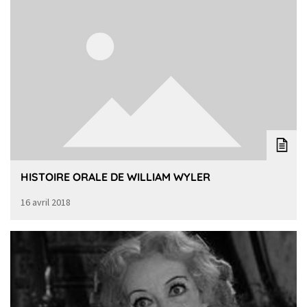
HISTOIRE ORALE DE WILLIAM WYLER
16 avril 2018