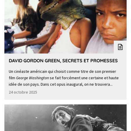
DAVID GORDON GREEN, SECRETS ET PROMESSES
Un cinéaste américain qui choisit comme titre de son premier
film
George Washington
se fait forcément une certaine et haute
idée de son pays. Dans cet opus inaugural, on ne trouvera...
24 octobre 2025