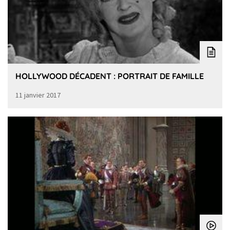
HOLLYWOOD DÉCADENT : PORTRAIT DE FAMILLE
11 janvier 2017