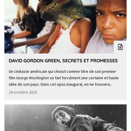
DAVID GORDON GREEN, SECRETS ET PROMESSES
Un cinéaste américain qui choisit comme titre de son premier
film
George Washington
se fait forcément une certaine et haute
idée de son pays. Dans cet opus inaugural, on ne trouvera...
24 octobre 2025