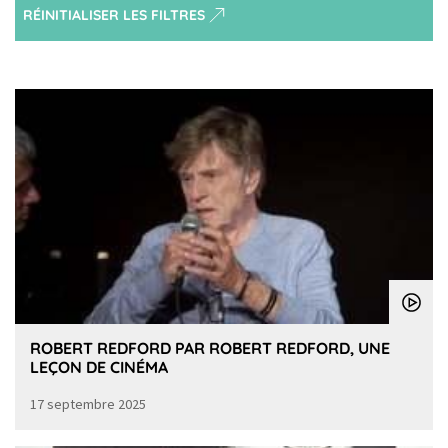
RÉINITIALISER LES FILTRES
ROBERT REDFORD PAR ROBERT REDFORD, UNE
LEÇON DE CINÉMA
17 septembre 2025