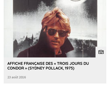
AFFICHE FRANÇAISE DES « TROIS JOURS DU
CONDOR » (SYDNEY POLLACK, 1975)
23 août 2016