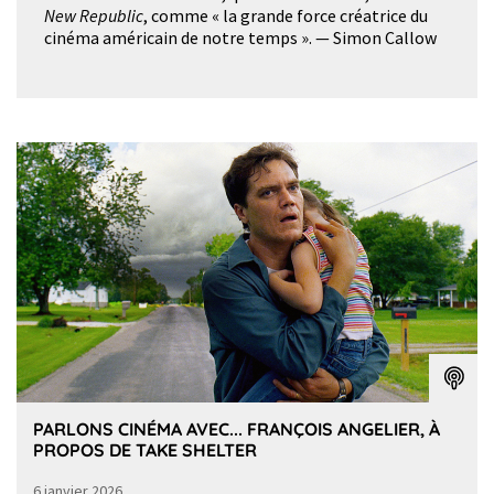
New Republic
, comme « la grande force créatrice du
cinéma américain de notre temps ». — Simon Callow
PARLONS CINÉMA AVEC... FRANÇOIS ANGELIER, À
PROPOS DE TAKE SHELTER
6 janvier 2026