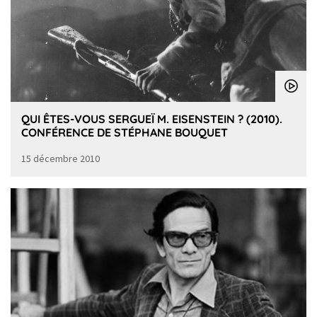
QUI ÊTES-VOUS SERGUEÏ M. EISENSTEIN ? (2010).
CONFÉRENCE DE STÉPHANE BOUQUET
15 décembre 2010