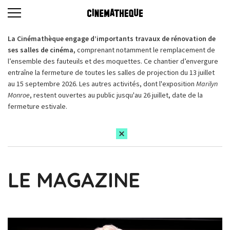
La Cinémathèque engage d’importants travaux de rénovation de
ses salles de cinéma,
comprenant notamment le remplacement de
l’ensemble des fauteuils et des moquettes. Ce chantier d’envergure
entraîne la fermeture de toutes les salles de projection du 13 juillet
au 15 septembre 2026. Les autres activités, dont l'exposition
Marilyn
Monroe
, restent ouvertes au public jusqu'au 26 juillet, date de la
fermeture estivale.
LE MAGAZINE