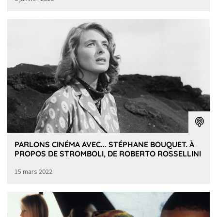
PARLONS CINÉMA AVEC... STÉPHANE BOUQUET. À
PROPOS DE STROMBOLI, DE ROBERTO ROSSELLINI
15 mars 2022