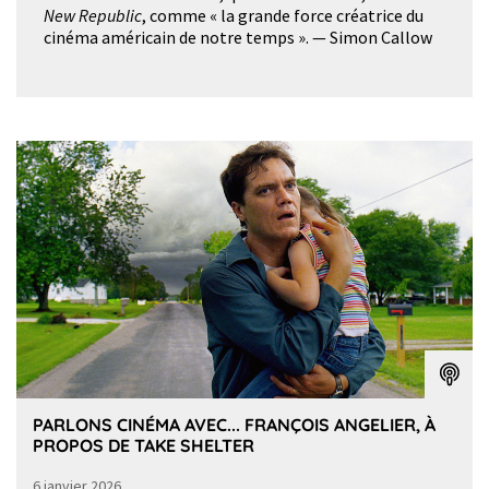
New Republic
, comme « la grande force créatrice du
cinéma américain de notre temps ». — Simon Callow
PARLONS CINÉMA AVEC... FRANÇOIS ANGELIER, À
PROPOS DE TAKE SHELTER
6 janvier 2026