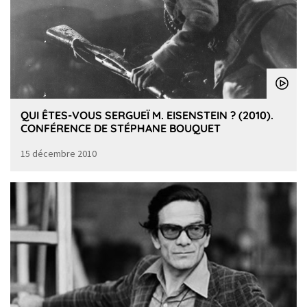
QUI ÊTES-VOUS SERGUEÏ M. EISENSTEIN ? (2010).
CONFÉRENCE DE STÉPHANE BOUQUET
15 décembre 2010