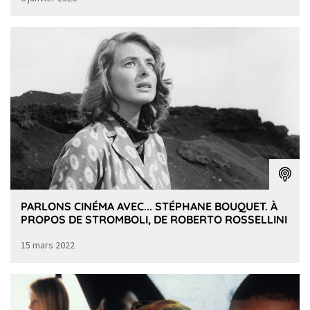
PARLONS CINÉMA AVEC... STÉPHANE BOUQUET. À
PROPOS DE STROMBOLI, DE ROBERTO ROSSELLINI
15 mars 2022