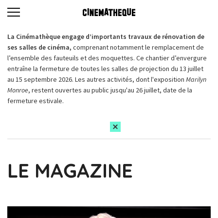
La Cinémathèque engage d’importants travaux de rénovation de
ses salles de cinéma,
comprenant notamment le remplacement de
l’ensemble des fauteuils et des moquettes. Ce chantier d’envergure
entraîne la fermeture de toutes les salles de projection du 13 juillet
au 15 septembre 2026. Les autres activités, dont l'exposition
Marilyn
Monroe
, restent ouvertes au public jusqu'au 26 juillet, date de la
fermeture estivale.
LE MAGAZINE