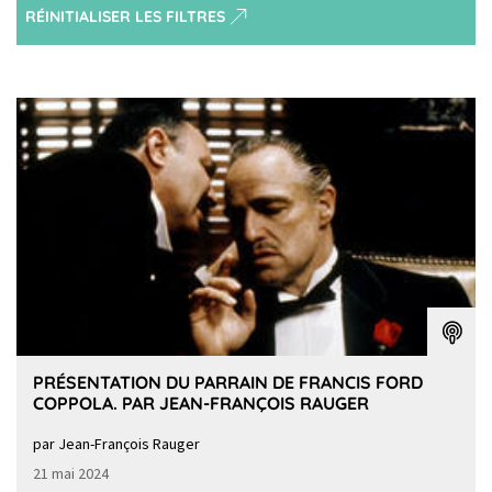
RÉINITIALISER LES FILTRES
PRÉSENTATION DU PARRAIN DE FRANCIS FORD
COPPOLA. PAR JEAN-FRANÇOIS RAUGER
par Jean-François Rauger
21 mai 2024