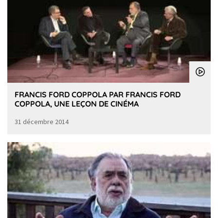
FRANCIS FORD COPPOLA PAR FRANCIS FORD
COPPOLA, UNE LEÇON DE CINÉMA
31 décembre 2014