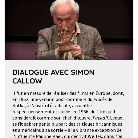
DIALOGUE AVEC SIMON
CALLOW
Il fut en mesure de réaliser des films en Europe, dont,
en 1962, une version post-bombe H du
Procès
de
Kafka, à l'austérité radicale, accueillie
respectueusement et suivie, en 1966, du film qu'il
considérait comme son chef-d'œuvre,
Falstaff
. Lequel
se fit sabrer par la plupart des critiques britanniques
et américains à sa sortie – à la vibrante exception de
l'influente Pauline Kael, qui décrivit Welles, dans
The