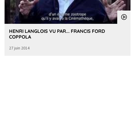
HENRI LANGLOIS VU PAR... FRANCIS FORD
COPPOLA
27 juin 2014