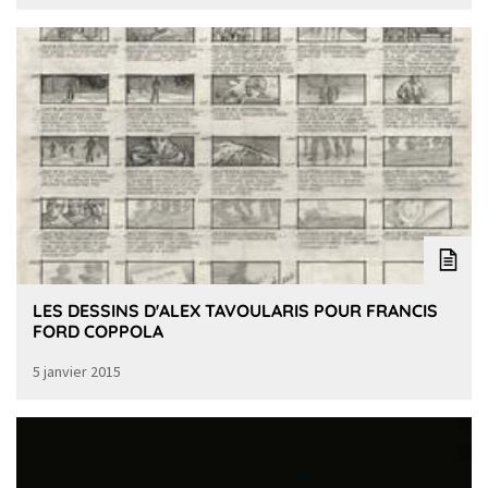
LES DESSINS D'ALEX TAVOULARIS POUR FRANCIS
FORD COPPOLA
5 janvier 2015