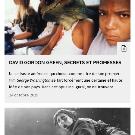
DAVID GORDON GREEN, SECRETS ET PROMESSES
Un cinéaste américain qui choisit comme titre de son premier
film
George Washington
se fait forcément une certaine et haute
idée de son pays. Dans cet opus inaugural, on ne trouvera...
24 octobre 2025