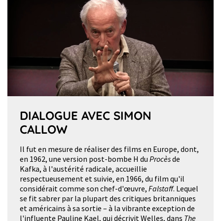
DIALOGUE AVEC SIMON
CALLOW
Il fut en mesure de réaliser des films en Europe, dont,
en 1962, une version post-bombe H du
Procès
de
Kafka, à l'austérité radicale, accueillie
respectueusement et suivie, en 1966, du film qu'il
considérait comme son chef-d'œuvre,
Falstaff
. Lequel
se fit sabrer par la plupart des critiques britanniques
et américains à sa sortie – à la vibrante exception de
l'influente Pauline Kael, qui décrivit Welles, dans
The