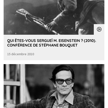
QUI ÊTES-VOUS SERGUEÏ M. EISENSTEIN ? (2010).
CONFÉRENCE DE STÉPHANE BOUQUET
15 décembre 2010