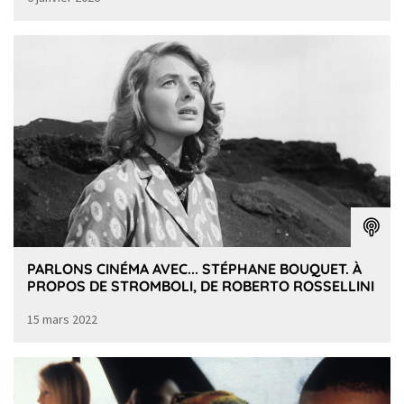
PARLONS CINÉMA AVEC... STÉPHANE BOUQUET. À
PROPOS DE STROMBOLI, DE ROBERTO ROSSELLINI
15 mars 2022