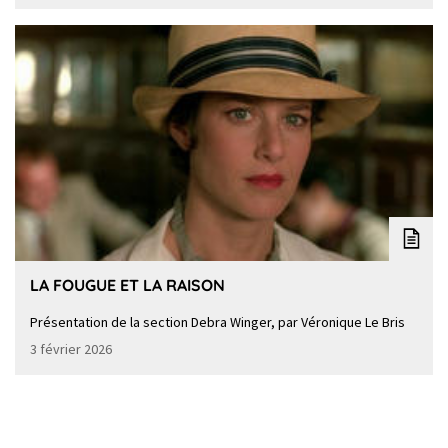
LA FOUGUE ET LA RAISON
Présentation de la section Debra Winger, par Véronique Le Bris
3 février 2026