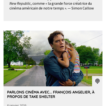
New Republic
, comme « la grande force créatrice du
cinéma américain de notre temps ». — Simon Callow
PARLONS CINÉMA AVEC... FRANÇOIS ANGELIER, À
PROPOS DE TAKE SHELTER
6 janvier 2026