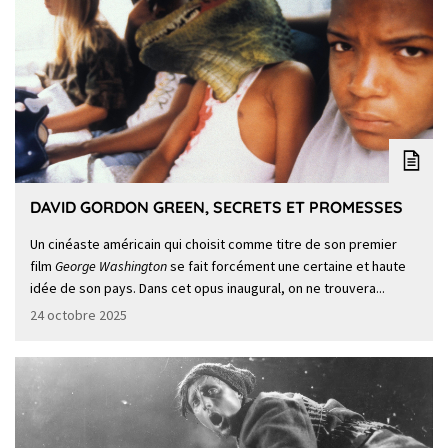
DAVID GORDON GREEN, SECRETS ET PROMESSES
Un cinéaste américain qui choisit comme titre de son premier
film
George Washington
se fait forcément une certaine et haute
idée de son pays. Dans cet opus inaugural, on ne trouvera...
24 octobre 2025