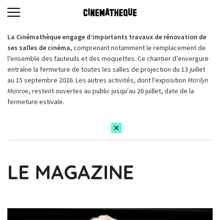
La Cinémathèque engage d’importants travaux de rénovation de
ses salles de cinéma,
comprenant notamment le remplacement de
l’ensemble des fauteuils et des moquettes. Ce chantier d’envergure
entraîne la fermeture de toutes les salles de projection du 13 juillet
au 15 septembre 2026. Les autres activités, dont l'exposition
Marilyn
Monroe
, restent ouvertes au public jusqu'au 26 juillet, date de la
fermeture estivale.
LE MAGAZINE