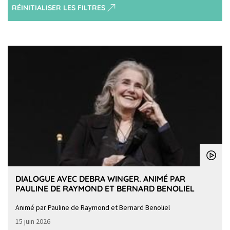
RÉINITIALISER LES FILTRES
DIALOGUE AVEC DEBRA WINGER. ANIMÉ PAR
PAULINE DE RAYMOND ET BERNARD BENOLIEL
Animé par Pauline de Raymond et Bernard Benoliel
15 juin 2026