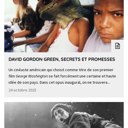
DAVID GORDON GREEN, SECRETS ET PROMESSES
Un cinéaste américain qui choisit comme titre de son premier
film
George Washington
se fait forcément une certaine et haute
idée de son pays. Dans cet opus inaugural, on ne trouvera...
24 octobre 2025