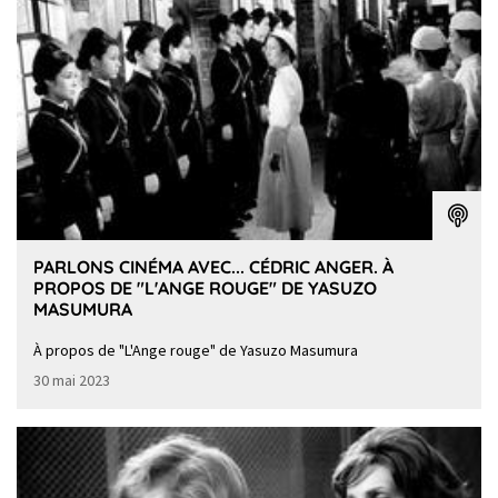
PARLONS CINÉMA AVEC... CÉDRIC ANGER. À
PROPOS DE "L'ANGE ROUGE" DE YASUZO
MASUMURA
À propos de "L'Ange rouge" de Yasuzo Masumura
30 mai 2023