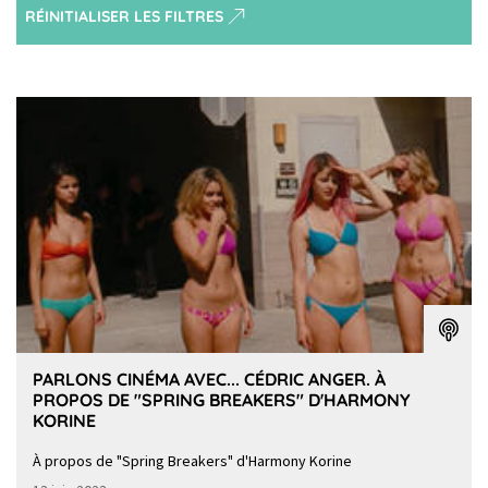
RÉINITIALISER LES FILTRES
PARLONS CINÉMA AVEC... CÉDRIC ANGER. À
PROPOS DE "SPRING BREAKERS" D'HARMONY
KORINE
À propos de "Spring Breakers" d'Harmony Korine