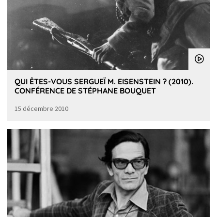
QUI ÊTES-VOUS SERGUEÏ M. EISENSTEIN ? (2010).
CONFÉRENCE DE STÉPHANE BOUQUET
15 décembre 2010