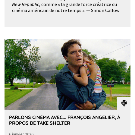
New Republic
, comme « la grande force créatrice du
cinéma américain de notre temps ». — Simon Callow
PARLONS CINÉMA AVEC... FRANÇOIS ANGELIER, À
PROPOS DE TAKE SHELTER
6 janvier 2026