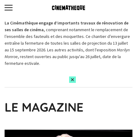
La Cinémathèque engage d’importants travaux de rénovation de
ses salles de cinéma,
comprenant notamment le remplacement de
l’ensemble des fauteuils et des moquettes. Ce chantier d’envergure
entraîne la fermeture de toutes les salles de projection du 13 juillet
au 15 septembre 2026. Les autres activités, dont l'exposition
Marilyn
Monroe
, restent ouvertes au public jusqu'au 26 juillet, date de la
fermeture estivale.
LE MAGAZINE