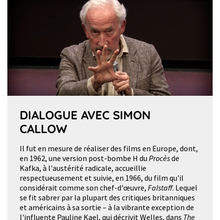
DIALOGUE AVEC SIMON
CALLOW
Il fut en mesure de réaliser des films en Europe, dont,
en 1962, une version post-bombe H du
Procès
de
Kafka, à l'austérité radicale, accueillie
respectueusement et suivie, en 1966, du film qu'il
considérait comme son chef-d'œuvre,
Falstaff
. Lequel
se fit sabrer par la plupart des critiques britanniques
et américains à sa sortie – à la vibrante exception de
l'influente Pauline Kael, qui décrivit Welles, dans
The