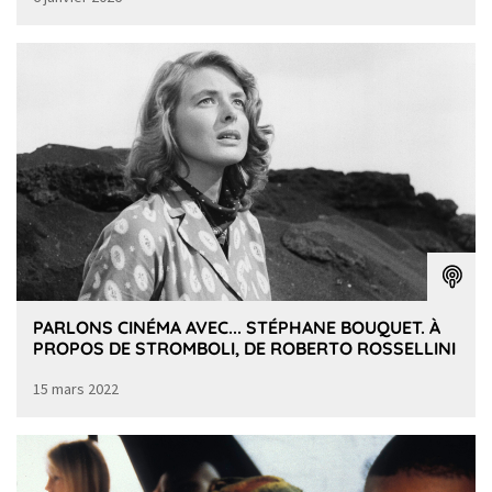
PARLONS CINÉMA AVEC... STÉPHANE BOUQUET. À
PROPOS DE STROMBOLI, DE ROBERTO ROSSELLINI
15 mars 2022