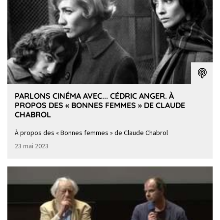
PARLONS CINÉMA AVEC... CÉDRIC ANGER. À
PROPOS DES « BONNES FEMMES » DE CLAUDE
CHABROL
À propos des « Bonnes femmes » de Claude Chabrol
23 mai 2023