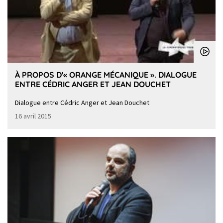
À PROPOS D'« ORANGE MÉCANIQUE ». DIALOGUE
ENTRE CÉDRIC ANGER ET JEAN DOUCHET
Dialogue entre Cédric Anger et Jean Douchet
16 avril 2015