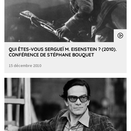
QUI ÊTES-VOUS SERGUEÏ M. EISENSTEIN ? (2010).
CONFÉRENCE DE STÉPHANE BOUQUET
15 décembre 2010