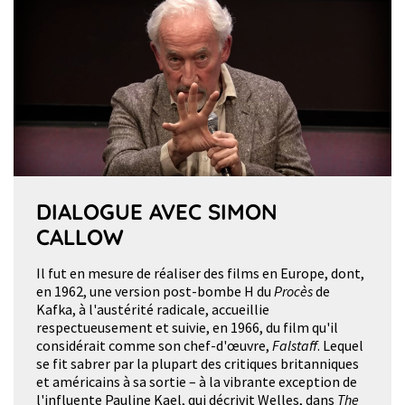
DIALOGUE AVEC SIMON
CALLOW
Il fut en mesure de réaliser des films en Europe, dont,
en 1962, une version post-bombe H du
Procès
de
Kafka, à l'austérité radicale, accueillie
respectueusement et suivie, en 1966, du film qu'il
considérait comme son chef-d'œuvre,
Falstaff
. Lequel
se fit sabrer par la plupart des critiques britanniques
et américains à sa sortie – à la vibrante exception de
l'influente Pauline Kael, qui décrivit Welles, dans
The