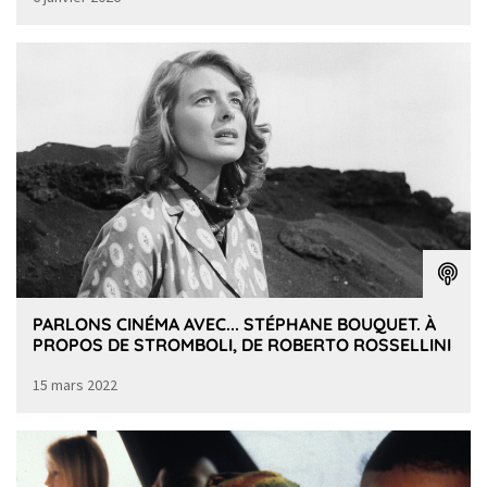
PARLONS CINÉMA AVEC... STÉPHANE BOUQUET. À
PROPOS DE STROMBOLI, DE ROBERTO ROSSELLINI
15 mars 2022