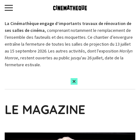
La Cinémathèque engage d’importants travaux de rénovation de
ses salles de cinéma,
comprenant notamment le remplacement de
l’ensemble des fauteuils et des moquettes. Ce chantier d’envergure
entraîne la fermeture de toutes les salles de projection du 13 juillet
au 15 septembre 2026. Les autres activités, dont l'exposition
Marilyn
Monroe
, restent ouvertes au public jusqu'au 26 juillet, date de la
fermeture estivale.
LE MAGAZINE