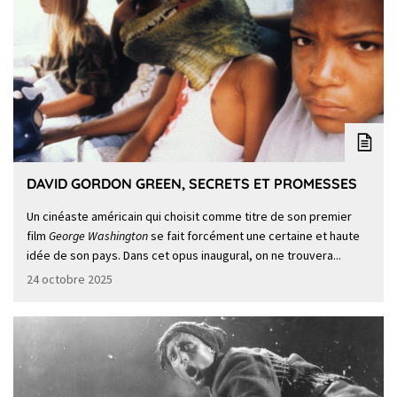
DAVID GORDON GREEN, SECRETS ET PROMESSES
Un cinéaste américain qui choisit comme titre de son premier
film
George Washington
se fait forcément une certaine et haute
idée de son pays. Dans cet opus inaugural, on ne trouvera...
24 octobre 2025