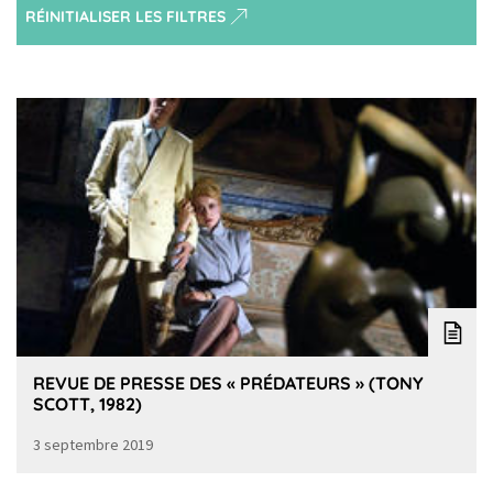
RÉINITIALISER LES FILTRES
REVUE DE PRESSE DES « PRÉDATEURS » (TONY
SCOTT, 1982)
3 septembre 2019