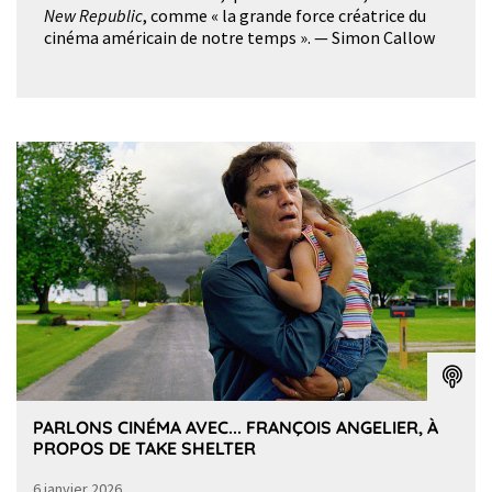
New Republic
, comme « la grande force créatrice du
cinéma américain de notre temps ». — Simon Callow
PARLONS CINÉMA AVEC... FRANÇOIS ANGELIER, À
PROPOS DE TAKE SHELTER
6 janvier 2026