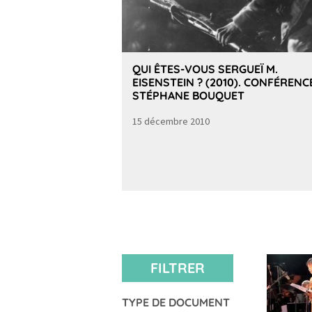
QUI ÊTES-VOUS SERGUEÏ M.
EISENSTEIN ? (2010). CONFÉRENC
STÉPHANE BOUQUET
15 décembre 2010
FILTRER
TYPE DE DOCUMENT