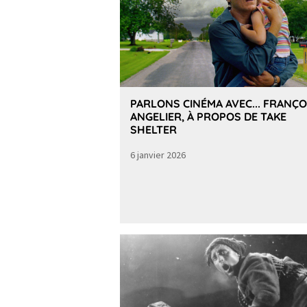
PARLONS CINÉMA AVEC... FRANÇO
ANGELIER, À PROPOS DE TAKE
SHELTER
6 janvier 2026