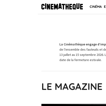
CINÉMA
E
La Cinémathèque engage d’impo
de l’ensemble des fauteuils et d
13 juillet au 15 septembre 2026. 
date de la fermeture estivale.
LE MAGAZINE