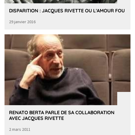
DISPARITION : JACQUES RIVETTE OU L'AMOUR FOU
29 janvier 2016
RENATO BERTA PARLE DE SA COLLABORATION
AVEC JACQUES RIVETTE
2 mars 2011