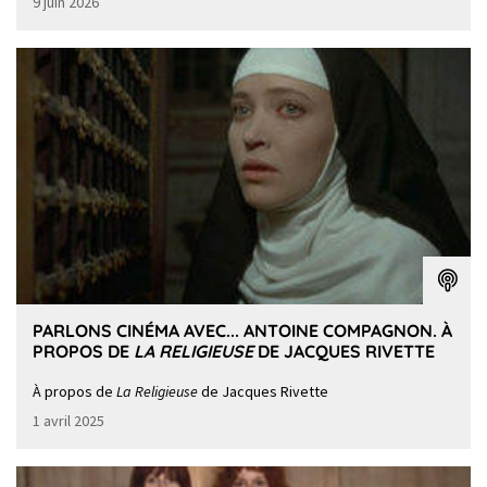
9 juin 2026
PARLONS CINÉMA AVEC... ANTOINE COMPAGNON. À
PROPOS DE
LA RELIGIEUSE
DE JACQUES RIVETTE
À propos de
La Religieuse
de Jacques Rivette
1 avril 2025