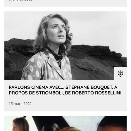
PARLONS CINÉMA AVEC... STÉPHANE BOUQUET. À
PROPOS DE STROMBOLI, DE ROBERTO ROSSELLINI
15 mars 2022