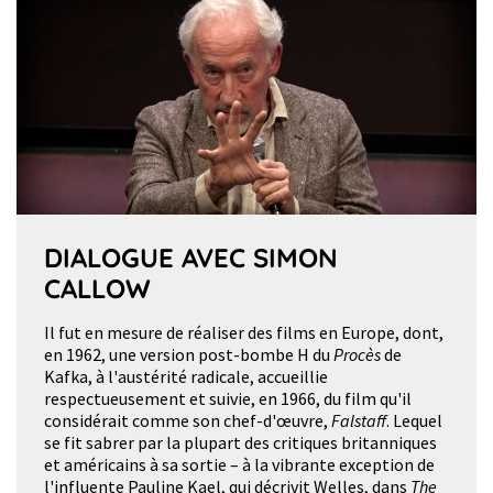
DIALOGUE AVEC SIMON
CALLOW
Il fut en mesure de réaliser des films en Europe, dont,
en 1962, une version post-bombe H du
Procès
de
Kafka, à l'austérité radicale, accueillie
respectueusement et suivie, en 1966, du film qu'il
considérait comme son chef-d'œuvre,
Falstaff
. Lequel
se fit sabrer par la plupart des critiques britanniques
et américains à sa sortie – à la vibrante exception de
l'influente Pauline Kael, qui décrivit Welles, dans
The