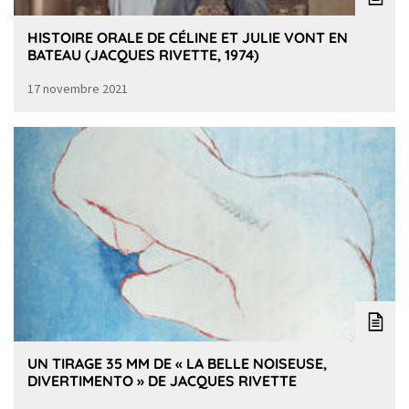
HISTOIRE ORALE DE CÉLINE ET JULIE VONT EN
BATEAU (JACQUES RIVETTE, 1974)
17 novembre 2021
UN TIRAGE 35 MM DE « LA BELLE NOISEUSE,
DIVERTIMENTO » DE JACQUES RIVETTE