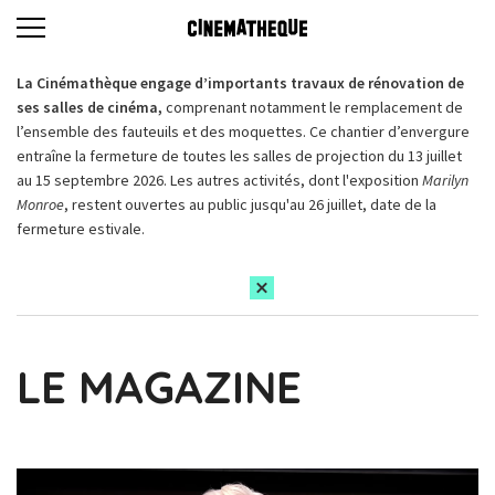
La Cinémathèque engage d’importants travaux de rénovation de
ses salles de cinéma,
comprenant notamment le remplacement de
l’ensemble des fauteuils et des moquettes. Ce chantier d’envergure
entraîne la fermeture de toutes les salles de projection du 13 juillet
au 15 septembre 2026. Les autres activités, dont l'exposition
Marilyn
Monroe
, restent ouvertes au public jusqu'au 26 juillet, date de la
fermeture estivale.
LE MAGAZINE