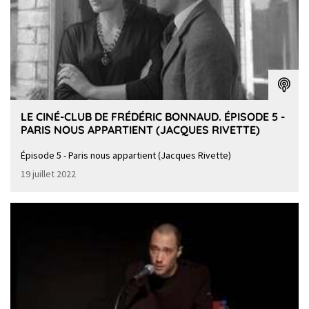
LE CINÉ-CLUB DE FRÉDÉRIC BONNAUD. ÉPISODE 5 -
PARIS NOUS APPARTIENT (JACQUES RIVETTE)
Épisode 5 - Paris nous appartient (Jacques Rivette)
19 juillet 2022