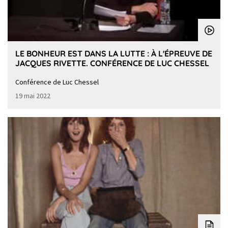
LE BONHEUR EST DANS LA LUTTE : À L'ÉPREUVE DE
JACQUES RIVETTE. CONFÉRENCE DE LUC CHESSEL
Conférence de Luc Chessel
19 mai 2022