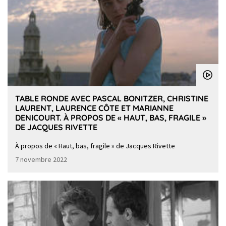
TABLE RONDE AVEC PASCAL BONITZER, CHRISTINE
LAURENT, LAURENCE CÔTE ET MARIANNE
DENICOURT. À PROPOS DE « HAUT, BAS, FRAGILE »
DE JACQUES RIVETTE
À propos de « Haut, bas, fragile » de Jacques Rivette
7 novembre 2022