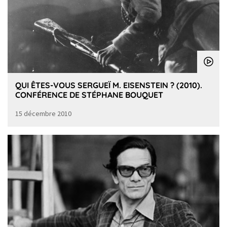
QUI ÊTES-VOUS SERGUEÏ M. EISENSTEIN ? (2010).
CONFÉRENCE DE STÉPHANE BOUQUET
15 décembre 2010