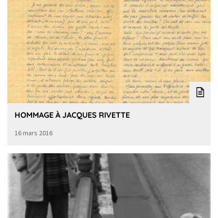
HOMMAGE À JACQUES RIVETTE
16 mars 2016