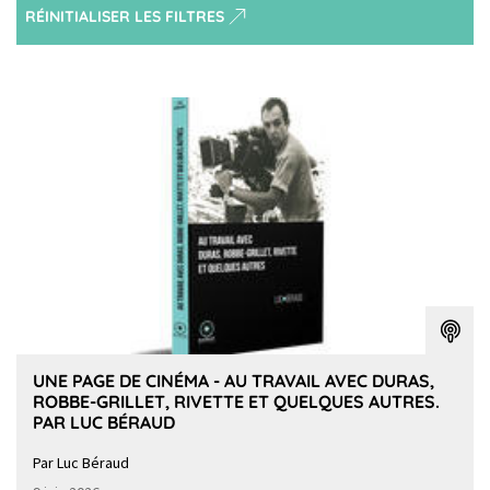
RÉINITIALISER LES FILTRES
UNE PAGE DE CINÉMA - AU TRAVAIL AVEC DURAS,
ROBBE-GRILLET, RIVETTE ET QUELQUES AUTRES.
PAR LUC BÉRAUD
Par Luc Béraud