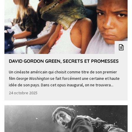
DAVID GORDON GREEN, SECRETS ET PROMESSES
Un cinéaste américain qui choisit comme titre de son premier
film
George Washington
se fait forcément une certaine et haute
idée de son pays. Dans cet opus inaugural, on ne trouvera...
24 octobre 2025