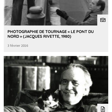
PHOTOGRAPHIE DE TOURNAGE « LE PONT DU
NORD » (JACQUES RIVETTE, 1980)
3 février 2016