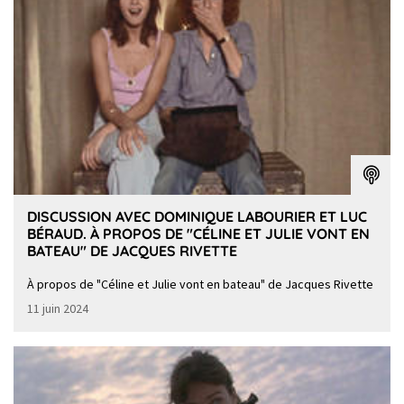
DISCUSSION AVEC DOMINIQUE LABOURIER ET LUC
BÉRAUD. À PROPOS DE "CÉLINE ET JULIE VONT EN
BATEAU" DE JACQUES RIVETTE
À propos de "Céline et Julie vont en bateau" de Jacques Rivette
11 juin 2024