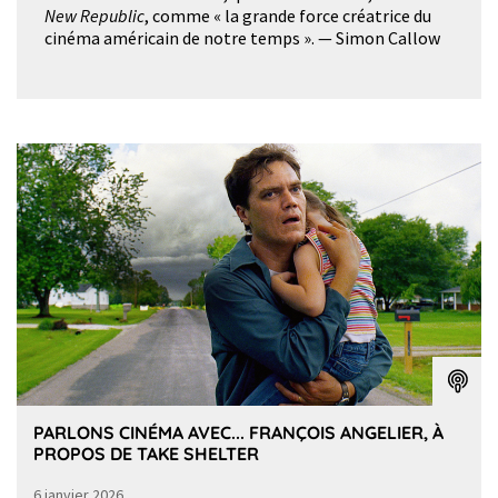
New Republic
, comme « la grande force créatrice du
cinéma américain de notre temps ». — Simon Callow
PARLONS CINÉMA AVEC... FRANÇOIS ANGELIER, À
PROPOS DE TAKE SHELTER
6 janvier 2026