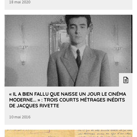
18 mai 2020
« IL A BIEN FALLU QUE NAISSE UN JOUR LE CINÉMA
MODERNE... » : TROIS COURTS MÉTRAGES INÉDITS
DE JACQUES RIVETTE
10 mai 2016