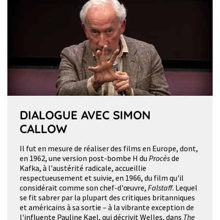
DIALOGUE AVEC SIMON
CALLOW
Il fut en mesure de réaliser des films en Europe, dont,
en 1962, une version post-bombe H du
Procès
de
Kafka, à l'austérité radicale, accueillie
respectueusement et suivie, en 1966, du film qu'il
considérait comme son chef-d'œuvre,
Falstaff
. Lequel
se fit sabrer par la plupart des critiques britanniques
et américains à sa sortie – à la vibrante exception de
l'influente Pauline Kael, qui décrivit Welles, dans
The