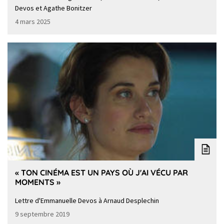
Devos et Agathe Bonitzer
4 mars 2025
« TON CINÉMA EST UN PAYS OÙ J'AI VÉCU PAR
MOMENTS »
Lettre d'Emmanuelle Devos à Arnaud Desplechin
9 septembre 2019