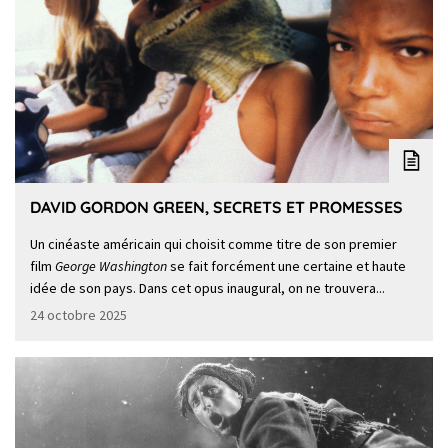
DAVID GORDON GREEN, SECRETS ET PROMESSES
Un cinéaste américain qui choisit comme titre de son premier
film
George Washington
se fait forcément une certaine et haute
idée de son pays. Dans cet opus inaugural, on ne trouvera...
24 octobre 2025