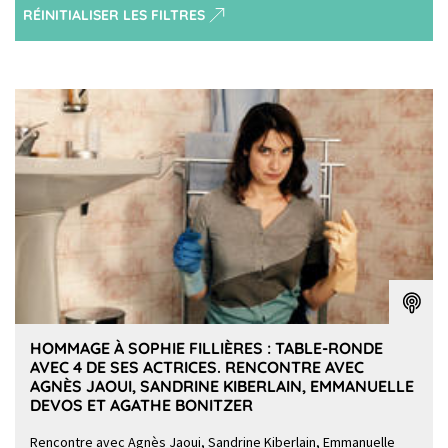
RÉINITIALISER LES FILTRES
HOMMAGE À SOPHIE FILLIÈRES : TABLE-RONDE
AVEC 4 DE SES ACTRICES. RENCONTRE AVEC
AGNÈS JAOUI, SANDRINE KIBERLAIN, EMMANUELLE
DEVOS ET AGATHE BONITZER
Rencontre avec Agnès Jaoui, Sandrine Kiberlain, Emmanuelle