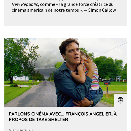
New Republic
, comme « la grande force créatrice du
cinéma américain de notre temps ». — Simon Callow
PARLONS CINÉMA AVEC... FRANÇOIS ANGELIER, À
PROPOS DE TAKE SHELTER
6 janvier 2026