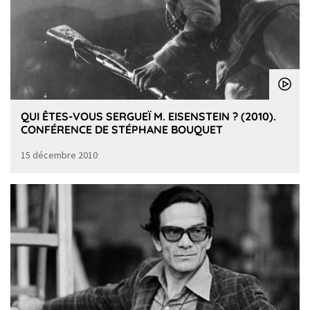
QUI ÊTES-VOUS SERGUEÏ M. EISENSTEIN ? (2010).
CONFÉRENCE DE STÉPHANE BOUQUET
15 décembre 2010