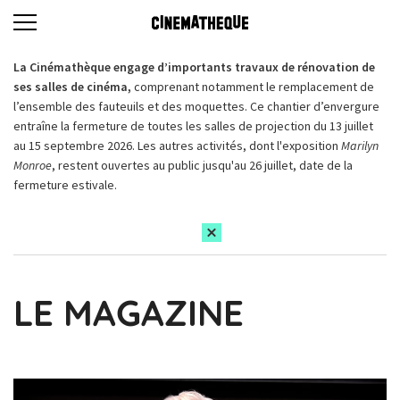
La Cinémathèque engage d’importants travaux de rénovation de
ses salles de cinéma,
comprenant notamment le remplacement de
l’ensemble des fauteuils et des moquettes. Ce chantier d’envergure
entraîne la fermeture de toutes les salles de projection du 13 juillet
au 15 septembre 2026. Les autres activités, dont l'exposition
Marilyn
Monroe
, restent ouvertes au public jusqu'au 26 juillet, date de la
fermeture estivale.
LE MAGAZINE