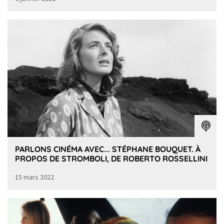
PARLONS CINÉMA AVEC... STÉPHANE BOUQUET. À
PROPOS DE STROMBOLI, DE ROBERTO ROSSELLINI
15 mars 2022