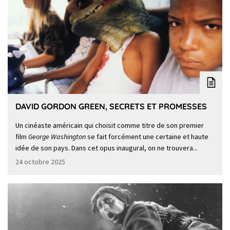
DAVID GORDON GREEN, SECRETS ET PROMESSES
Un cinéaste américain qui choisit comme titre de son premier
film
George Washington
se fait forcément une certaine et haute
idée de son pays. Dans cet opus inaugural, on ne trouvera...
24 octobre 2025