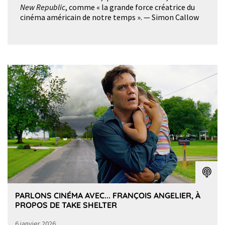
New Republic
, comme « la grande force créatrice du
cinéma américain de notre temps ». — Simon Callow
PARLONS CINÉMA AVEC... FRANÇOIS ANGELIER, À
PROPOS DE TAKE SHELTER
6 janvier 2026