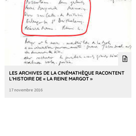
LES ARCHIVES DE LA CINÉMATHÈQUE RACONTENT
L'HISTOIRE DE « LA REINE MARGOT »
17 novembre 2016