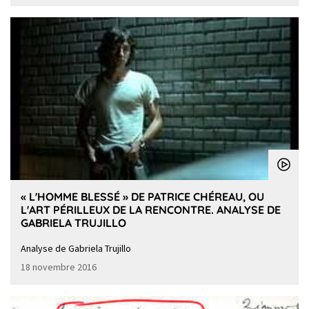
« L'HOMME BLESSÉ » DE PATRICE CHÉREAU, OU
L'ART PÉRILLEUX DE LA RENCONTRE. ANALYSE DE
GABRIELA TRUJILLO
Analyse de Gabriela Trujillo
18 novembre 2016