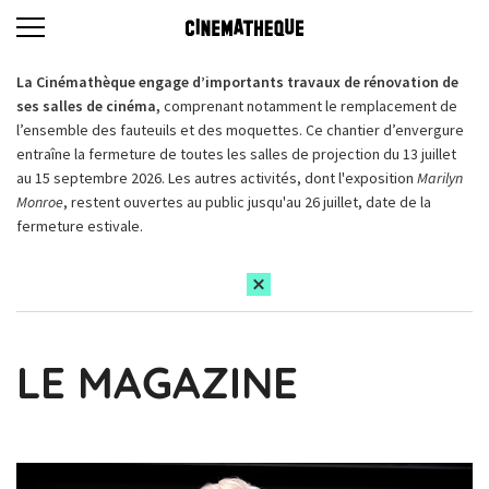
La Cinémathèque engage d’importants travaux de rénovation de
ses salles de cinéma,
comprenant notamment le remplacement de
l’ensemble des fauteuils et des moquettes. Ce chantier d’envergure
entraîne la fermeture de toutes les salles de projection du 13 juillet
au 15 septembre 2026. Les autres activités, dont l'exposition
Marilyn
Monroe
, restent ouvertes au public jusqu'au 26 juillet, date de la
fermeture estivale.
LE MAGAZINE