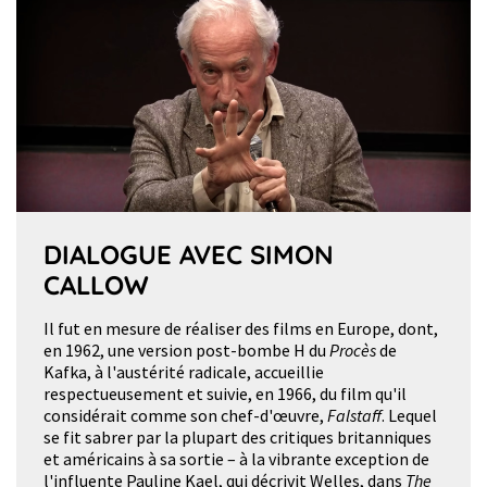
DIALOGUE AVEC SIMON
CALLOW
Il fut en mesure de réaliser des films en Europe, dont,
en 1962, une version post-bombe H du
Procès
de
Kafka, à l'austérité radicale, accueillie
respectueusement et suivie, en 1966, du film qu'il
considérait comme son chef-d'œuvre,
Falstaff
. Lequel
se fit sabrer par la plupart des critiques britanniques
et américains à sa sortie – à la vibrante exception de
l'influente Pauline Kael, qui décrivit Welles, dans
The