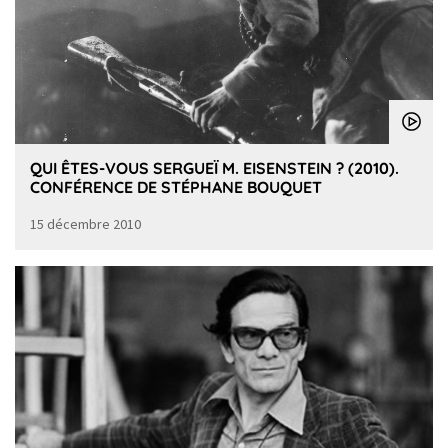
QUI ÊTES-VOUS SERGUEÏ M. EISENSTEIN ? (2010).
CONFÉRENCE DE STÉPHANE BOUQUET
15 décembre 2010