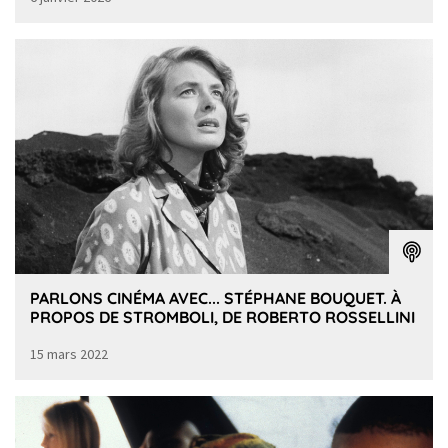
PARLONS CINÉMA AVEC... STÉPHANE BOUQUET. À
PROPOS DE STROMBOLI, DE ROBERTO ROSSELLINI
15 mars 2022