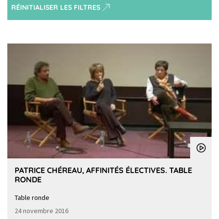
RÉINITIALISER LES FILTRES
PATRICE CHÉREAU, AFFINITÉS ÉLECTIVES. TABLE
RONDE
Table ronde
24 novembre 2016