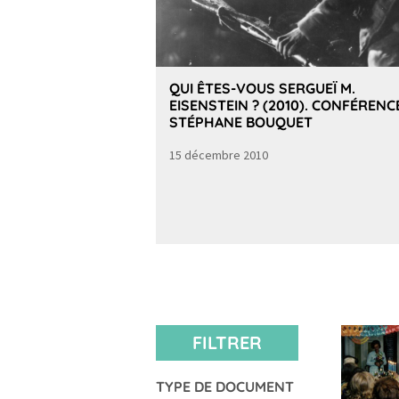
QUI ÊTES-VOUS SERGUEÏ M.
EISENSTEIN ? (2010). CONFÉRENC
STÉPHANE BOUQUET
15 décembre 2010
FILTRER
TYPE DE DOCUMENT