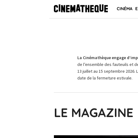
CINÉMA
E
La Cinémathèque engage d’impo
de l’ensemble des fauteuils et d
13 juillet au 15 septembre 2026. 
date de la fermeture estivale.
LE MAGAZINE