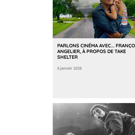
PARLONS CINÉMA AVEC... FRANÇO
ANGELIER, À PROPOS DE TAKE
SHELTER
6 janvier 2026