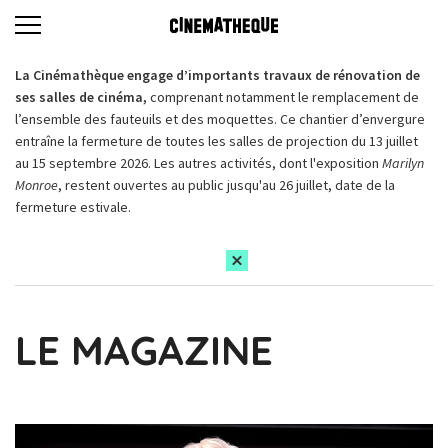
La Cinémathèque engage d’importants travaux de rénovation de
ses salles de cinéma,
comprenant notamment le remplacement de
l’ensemble des fauteuils et des moquettes. Ce chantier d’envergure
entraîne la fermeture de toutes les salles de projection du 13 juillet
au 15 septembre 2026. Les autres activités, dont l'exposition
Marilyn
Monroe
, restent ouvertes au public jusqu'au 26 juillet, date de la
fermeture estivale.
LE MAGAZINE