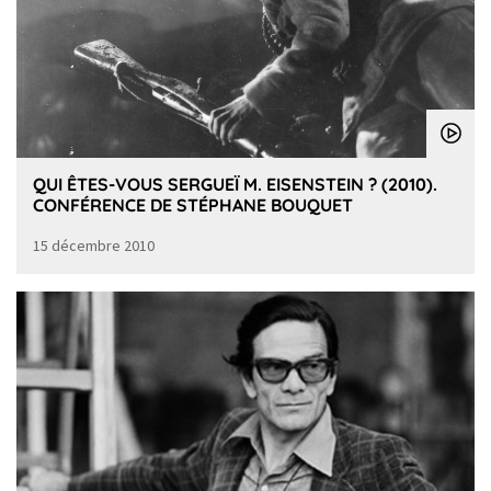
QUI ÊTES-VOUS SERGUEÏ M. EISENSTEIN ? (2010).
CONFÉRENCE DE STÉPHANE BOUQUET
15 décembre 2010