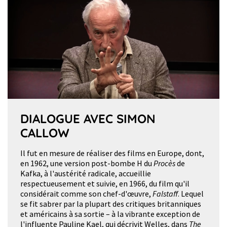
DIALOGUE AVEC SIMON
CALLOW
Il fut en mesure de réaliser des films en Europe, dont,
en 1962, une version post-bombe H du
Procès
de
Kafka, à l'austérité radicale, accueillie
respectueusement et suivie, en 1966, du film qu'il
considérait comme son chef-d'œuvre,
Falstaff
. Lequel
se fit sabrer par la plupart des critiques britanniques
et américains à sa sortie – à la vibrante exception de
l'influente Pauline Kael, qui décrivit Welles, dans
The