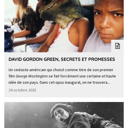
DAVID GORDON GREEN, SECRETS ET PROMESSES
Un cinéaste américain qui choisit comme titre de son premier
film
George Washington
se fait forcément une certaine et haute
idée de son pays. Dans cet opus inaugural, on ne trouvera...
24 octobre 2025