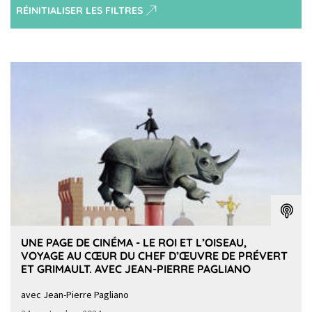
RÉINITIALISER LES FILTRES
UNE PAGE DE CINÉMA - LE ROI ET L’OISEAU,
VOYAGE AU CŒUR DU CHEF D’ŒUVRE DE PRÉVERT
ET GRIMAULT. AVEC JEAN-PIERRE PAGLIANO
avec Jean-Pierre Pagliano