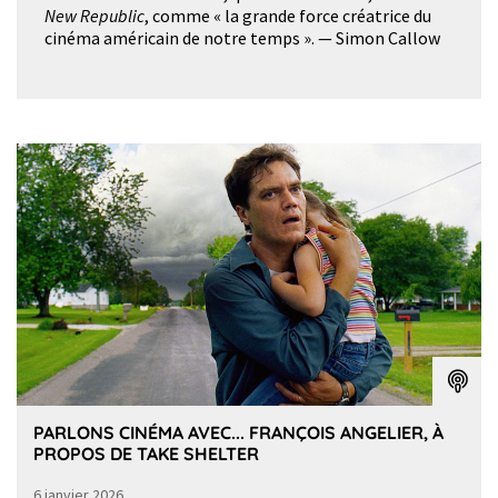
New Republic
, comme « la grande force créatrice du
cinéma américain de notre temps ». — Simon Callow
PARLONS CINÉMA AVEC... FRANÇOIS ANGELIER, À
PROPOS DE TAKE SHELTER
6 janvier 2026