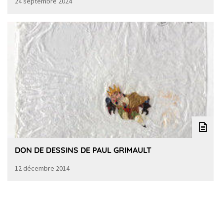
24 septembre 2024
DON DE DESSINS DE PAUL GRIMAULT
12 décembre 2014