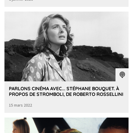
PARLONS CINÉMA AVEC... STÉPHANE BOUQUET. À
PROPOS DE STROMBOLI, DE ROBERTO ROSSELLINI
15 mars 2022