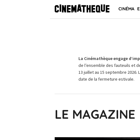
CINÉMA
E
La Cinémathèque engage d’impo
de l’ensemble des fauteuils et d
13 juillet au 15 septembre 2026. 
date de la fermeture estivale.
LE MAGAZINE