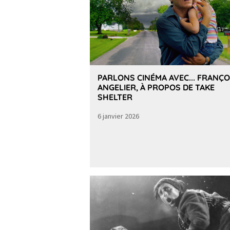
PARLONS CINÉMA AVEC... FRANÇO
ANGELIER, À PROPOS DE TAKE
SHELTER
6 janvier 2026