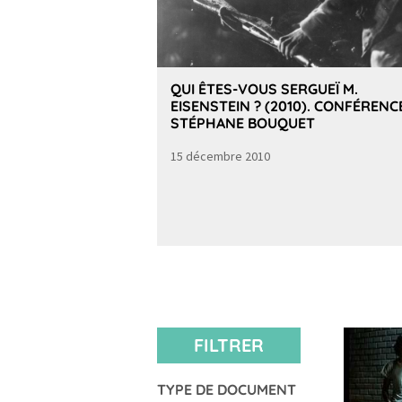
QUI ÊTES-VOUS SERGUEÏ M.
EISENSTEIN ? (2010). CONFÉRENC
STÉPHANE BOUQUET
15 décembre 2010
FILTRER
TYPE DE DOCUMENT