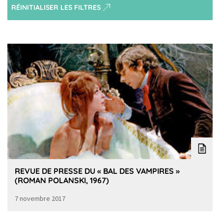
RÉINITIALISER LES FILTRES
REVUE DE PRESSE DU « BAL DES VAMPIRES »
(ROMAN POLANSKI, 1967)
7 novembre 2017