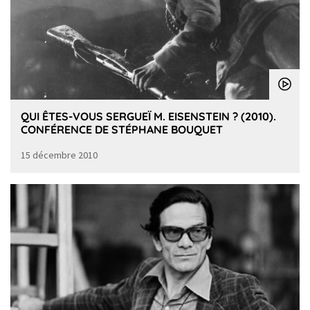
QUI ÊTES-VOUS SERGUEÏ M. EISENSTEIN ? (2010).
CONFÉRENCE DE STÉPHANE BOUQUET
15 décembre 2010