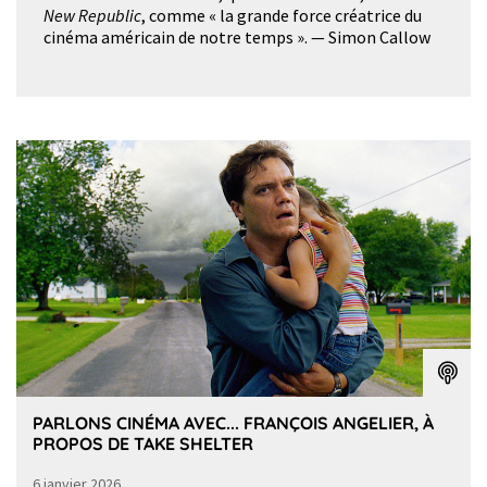
New Republic
, comme « la grande force créatrice du
cinéma américain de notre temps ». — Simon Callow
PARLONS CINÉMA AVEC... FRANÇOIS ANGELIER, À
PROPOS DE TAKE SHELTER
6 janvier 2026