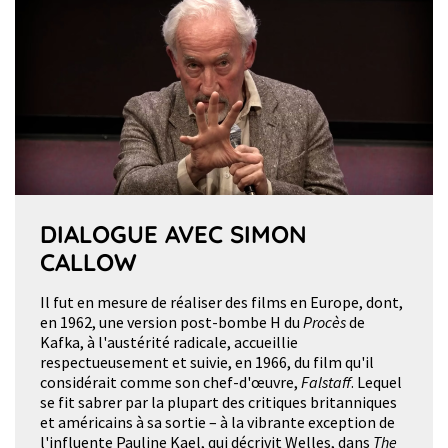
DIALOGUE AVEC SIMON
CALLOW
Il fut en mesure de réaliser des films en Europe, dont,
en 1962, une version post-bombe H du
Procès
de
Kafka, à l'austérité radicale, accueillie
respectueusement et suivie, en 1966, du film qu'il
considérait comme son chef-d'œuvre,
Falstaff
. Lequel
se fit sabrer par la plupart des critiques britanniques
et américains à sa sortie – à la vibrante exception de
l'influente Pauline Kael, qui décrivit Welles, dans
The