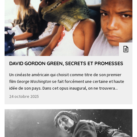
DAVID GORDON GREEN, SECRETS ET PROMESSES
Un cinéaste américain qui choisit comme titre de son premier
film
George Washington
se fait forcément une certaine et haute
idée de son pays. Dans cet opus inaugural, on ne trouvera...
24 octobre 2025