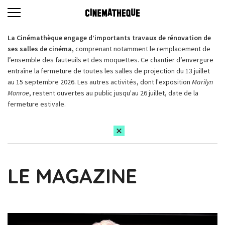
La Cinémathèque engage d’importants travaux de rénovation de
ses salles de cinéma,
comprenant notamment le remplacement de
l’ensemble des fauteuils et des moquettes. Ce chantier d’envergure
entraîne la fermeture de toutes les salles de projection du 13 juillet
au 15 septembre 2026. Les autres activités, dont l'exposition
Marilyn
Monroe
, restent ouvertes au public jusqu'au 26 juillet, date de la
fermeture estivale.
LE MAGAZINE