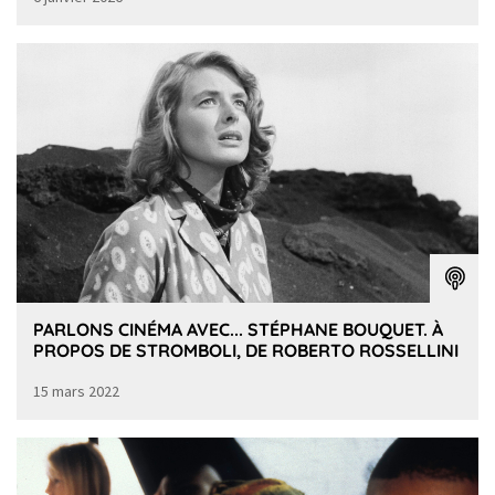
PARLONS CINÉMA AVEC... STÉPHANE BOUQUET. À
PROPOS DE STROMBOLI, DE ROBERTO ROSSELLINI
15 mars 2022