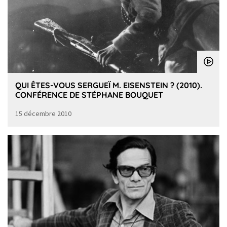
QUI ÊTES-VOUS SERGUEÏ M. EISENSTEIN ? (2010).
CONFÉRENCE DE STÉPHANE BOUQUET
15 décembre 2010