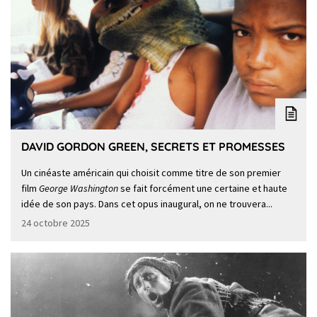
DAVID GORDON GREEN, SECRETS ET PROMESSES
Un cinéaste américain qui choisit comme titre de son premier
film
George Washington
se fait forcément une certaine et haute
idée de son pays. Dans cet opus inaugural, on ne trouvera...
24 octobre 2025