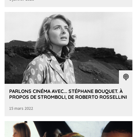
PARLONS CINÉMA AVEC... STÉPHANE BOUQUET. À
PROPOS DE STROMBOLI, DE ROBERTO ROSSELLINI
15 mars 2022