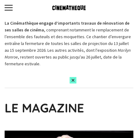
La Cinémathèque engage d’importants travaux de rénovation de
ses salles de cinéma,
comprenant notamment le remplacement de
l’ensemble des fauteuils et des moquettes. Ce chantier d’envergure
entraîne la fermeture de toutes les salles de projection du 13 juillet
au 15 septembre 2026. Les autres activités, dont l'exposition
Marilyn
Monroe
, restent ouvertes au public jusqu'au 26 juillet, date de la
fermeture estivale.
LE MAGAZINE