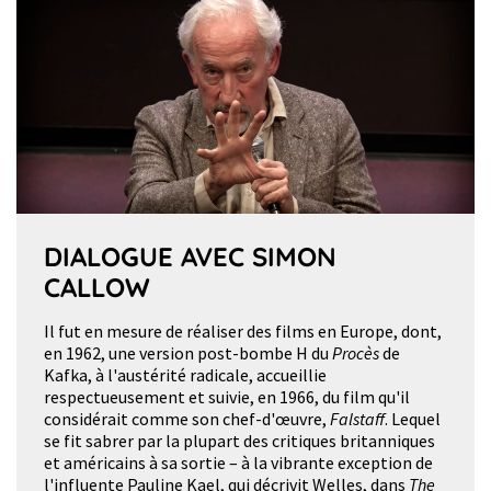
DIALOGUE AVEC SIMON
CALLOW
Il fut en mesure de réaliser des films en Europe, dont,
en 1962, une version post-bombe H du
Procès
de
Kafka, à l'austérité radicale, accueillie
respectueusement et suivie, en 1966, du film qu'il
considérait comme son chef-d'œuvre,
Falstaff
. Lequel
se fit sabrer par la plupart des critiques britanniques
et américains à sa sortie – à la vibrante exception de
l'influente Pauline Kael, qui décrivit Welles, dans
The