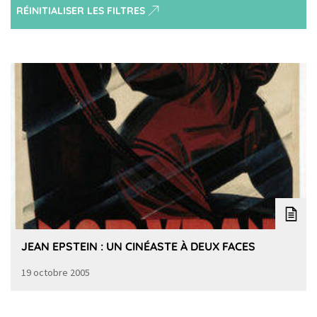
RÉINITIALISER LES FILTRES
JEAN EPSTEIN : UN CINÉASTE À DEUX FACES
19 octobre 2005