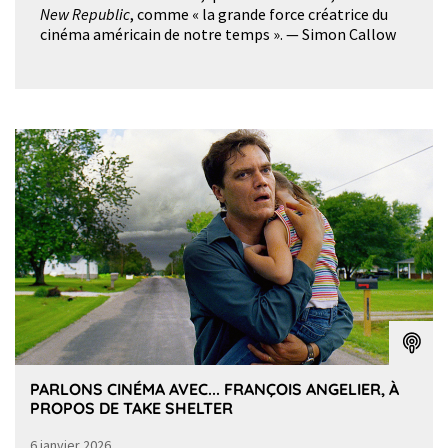
New Republic
, comme « la grande force créatrice du
cinéma américain de notre temps ». — Simon Callow
PARLONS CINÉMA AVEC... FRANÇOIS ANGELIER, À
PROPOS DE TAKE SHELTER
6 janvier 2026