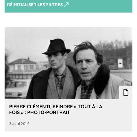
RÉINITIALISER LES FILTRES
PIERRE CLÉMENTI, PEINDRE « TOUT À LA
FOIS » : PHOTO-PORTRAIT
3 avril 2019