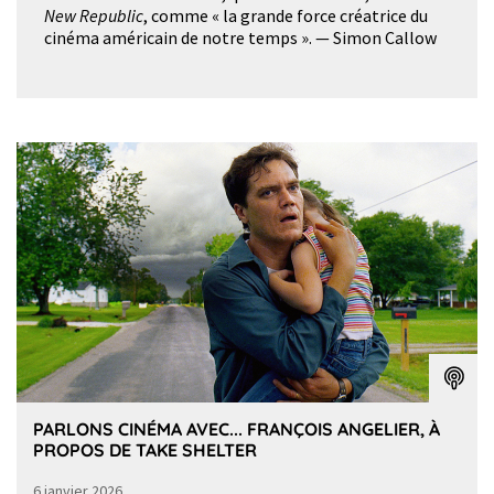
New Republic
, comme « la grande force créatrice du
cinéma américain de notre temps ». — Simon Callow
PARLONS CINÉMA AVEC... FRANÇOIS ANGELIER, À
PROPOS DE TAKE SHELTER
6 janvier 2026