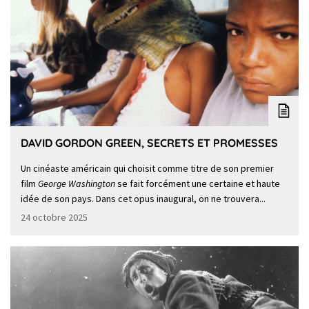
DAVID GORDON GREEN, SECRETS ET PROMESSES
Un cinéaste américain qui choisit comme titre de son premier
film
George Washington
se fait forcément une certaine et haute
idée de son pays. Dans cet opus inaugural, on ne trouvera...
24 octobre 2025