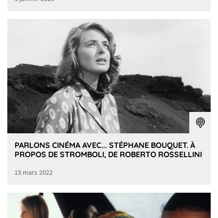
PARLONS CINÉMA AVEC... STÉPHANE BOUQUET. À
PROPOS DE STROMBOLI, DE ROBERTO ROSSELLINI
15 mars 2022