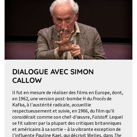
DIALOGUE AVEC SIMON
CALLOW
Il fut en mesure de réaliser des films en Europe, dont,
en 1962, une version post-bombe H du
Procès
de
Kafka, à l'austérité radicale, accueillie
respectueusement et suivie, en 1966, du film qu'il
considérait comme son chef-d'œuvre,
Falstaff
. Lequel
se fit sabrer par la plupart des critiques britanniques
et américains à sa sortie – à la vibrante exception de
l'influente Pauline Kael, qui décrivit Welles, dans
The