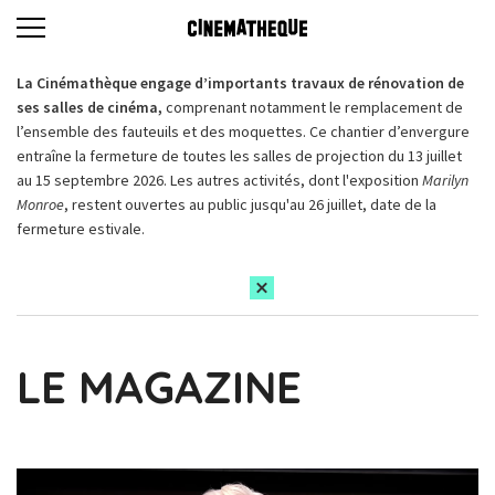
La Cinémathèque engage d’importants travaux de rénovation de
ses salles de cinéma,
comprenant notamment le remplacement de
l’ensemble des fauteuils et des moquettes. Ce chantier d’envergure
entraîne la fermeture de toutes les salles de projection du 13 juillet
au 15 septembre 2026. Les autres activités, dont l'exposition
Marilyn
Monroe
, restent ouvertes au public jusqu'au 26 juillet, date de la
fermeture estivale.
LE MAGAZINE