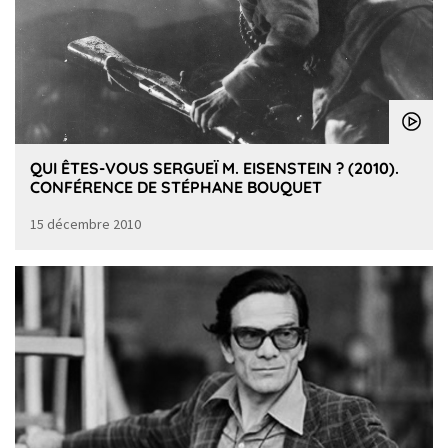
QUI ÊTES-VOUS SERGUEÏ M. EISENSTEIN ? (2010).
CONFÉRENCE DE STÉPHANE BOUQUET
15 décembre 2010