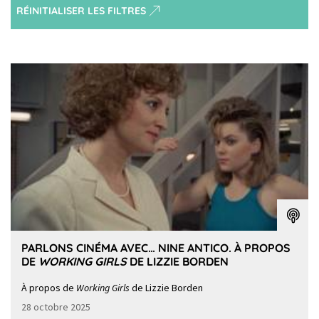
RÉINITIALISER LES FILTRES
PARLONS CINÉMA AVEC… NINE ANTICO. À PROPOS
DE
WORKING GIRLS
DE LIZZIE BORDEN
À propos de
Working Girls
de Lizzie Borden
28 octobre 2025