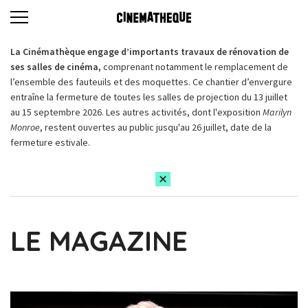
La Cinémathèque engage d’importants travaux de rénovation de
ses salles de cinéma,
comprenant notamment le remplacement de
l’ensemble des fauteuils et des moquettes. Ce chantier d’envergure
entraîne la fermeture de toutes les salles de projection du 13 juillet
au 15 septembre 2026. Les autres activités, dont l'exposition
Marilyn
Monroe
, restent ouvertes au public jusqu'au 26 juillet, date de la
fermeture estivale.
LE MAGAZINE