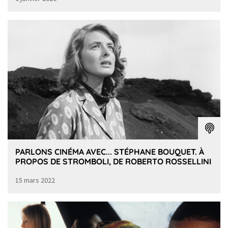
PARLONS CINÉMA AVEC... STÉPHANE BOUQUET. À
PROPOS DE STROMBOLI, DE ROBERTO ROSSELLINI
15 mars 2022