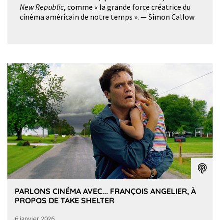
New Republic
, comme « la grande force créatrice du
cinéma américain de notre temps ». — Simon Callow
PARLONS CINÉMA AVEC... FRANÇOIS ANGELIER, À
PROPOS DE TAKE SHELTER
6 janvier 2026