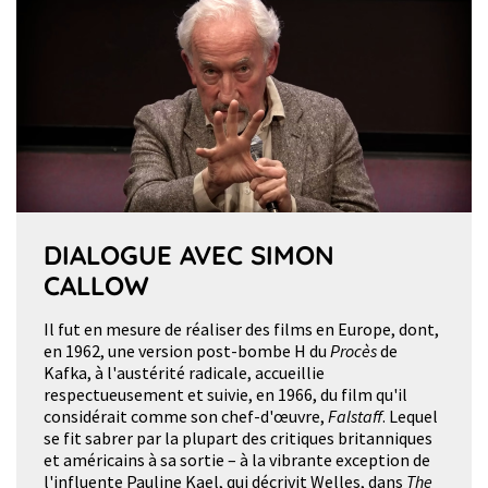
DIALOGUE AVEC SIMON
CALLOW
Il fut en mesure de réaliser des films en Europe, dont,
en 1962, une version post-bombe H du
Procès
de
Kafka, à l'austérité radicale, accueillie
respectueusement et suivie, en 1966, du film qu'il
considérait comme son chef-d'œuvre,
Falstaff
. Lequel
se fit sabrer par la plupart des critiques britanniques
et américains à sa sortie – à la vibrante exception de
l'influente Pauline Kael, qui décrivit Welles, dans
The