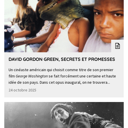
DAVID GORDON GREEN, SECRETS ET PROMESSES
Un cinéaste américain qui choisit comme titre de son premier
film
George Washington
se fait forcément une certaine et haute
idée de son pays. Dans cet opus inaugural, on ne trouvera...
24 octobre 2025