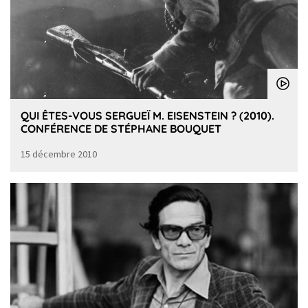
QUI ÊTES-VOUS SERGUEÏ M. EISENSTEIN ? (2010).
CONFÉRENCE DE STÉPHANE BOUQUET
15 décembre 2010