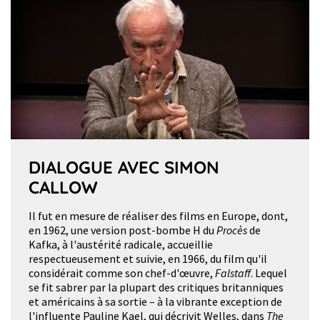
DIALOGUE AVEC SIMON
CALLOW
Il fut en mesure de réaliser des films en Europe, dont,
en 1962, une version post-bombe H du
Procès
de
Kafka, à l'austérité radicale, accueillie
respectueusement et suivie, en 1966, du film qu'il
considérait comme son chef-d'œuvre,
Falstaff
. Lequel
se fit sabrer par la plupart des critiques britanniques
et américains à sa sortie – à la vibrante exception de
l'influente Pauline Kael, qui décrivit Welles, dans
The