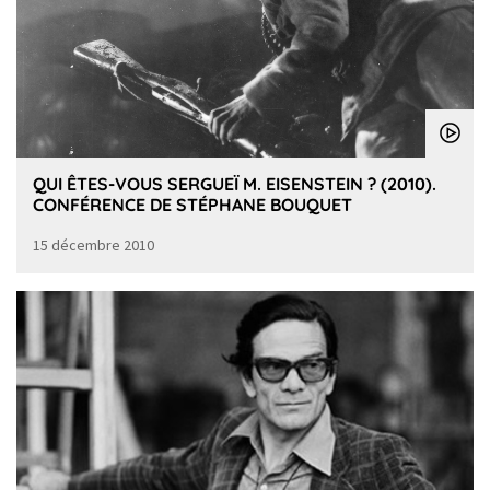
QUI ÊTES-VOUS SERGUEÏ M. EISENSTEIN ? (2010).
CONFÉRENCE DE STÉPHANE BOUQUET
15 décembre 2010