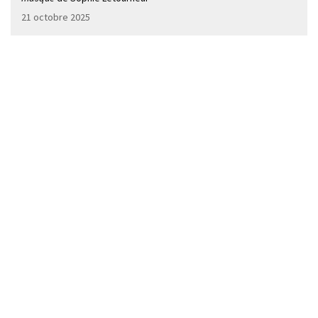
21 octobre 2025