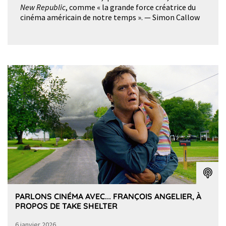
New Republic
, comme « la grande force créatrice du
cinéma américain de notre temps ». — Simon Callow
PARLONS CINÉMA AVEC... FRANÇOIS ANGELIER, À
PROPOS DE TAKE SHELTER
6 janvier 2026