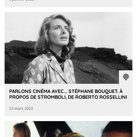
PARLONS CINÉMA AVEC... STÉPHANE BOUQUET. À
PROPOS DE STROMBOLI, DE ROBERTO ROSSELLINI
15 mars 2022