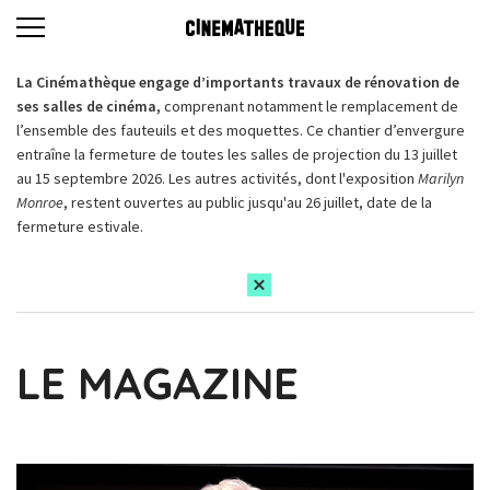
La Cinémathèque engage d’importants travaux de rénovation de
ses salles de cinéma,
comprenant notamment le remplacement de
l’ensemble des fauteuils et des moquettes. Ce chantier d’envergure
entraîne la fermeture de toutes les salles de projection du 13 juillet
au 15 septembre 2026. Les autres activités, dont l'exposition
Marilyn
Monroe
, restent ouvertes au public jusqu'au 26 juillet, date de la
fermeture estivale.
LE MAGAZINE