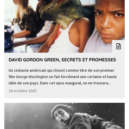
DAVID GORDON GREEN, SECRETS ET PROMESSES
Un cinéaste américain qui choisit comme titre de son premier
film
George Washington
se fait forcément une certaine et haute
idée de son pays. Dans cet opus inaugural, on ne trouvera...
24 octobre 2025