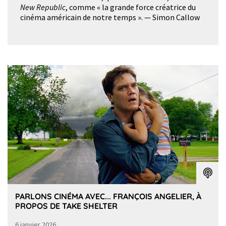
New Republic
, comme « la grande force créatrice du
cinéma américain de notre temps ». — Simon Callow
PARLONS CINÉMA AVEC... FRANÇOIS ANGELIER, À
PROPOS DE TAKE SHELTER
6 janvier 2026