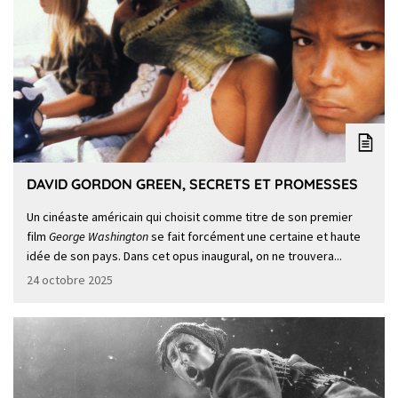
DAVID GORDON GREEN, SECRETS ET PROMESSES
Un cinéaste américain qui choisit comme titre de son premier
film
George Washington
se fait forcément une certaine et haute
idée de son pays. Dans cet opus inaugural, on ne trouvera...
24 octobre 2025