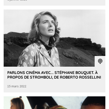
PARLONS CINÉMA AVEC... STÉPHANE BOUQUET. À
PROPOS DE STROMBOLI, DE ROBERTO ROSSELLINI
15 mars 2022