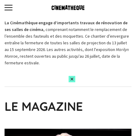
La Cinémathèque engage d’importants travaux de rénovation de
ses salles de cinéma,
comprenant notamment le remplacement de
l’ensemble des fauteuils et des moquettes. Ce chantier d’envergure
entraîne la fermeture de toutes les salles de projection du 13 juillet
au 15 septembre 2026. Les autres activités, dont l'exposition
Marilyn
Monroe
, restent ouvertes au public jusqu'au 26 juillet, date de la
fermeture estivale.
LE MAGAZINE