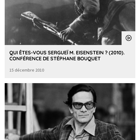
QUI ÊTES-VOUS SERGUEÏ M. EISENSTEIN ? (2010).
CONFÉRENCE DE STÉPHANE BOUQUET
15 décembre 2010