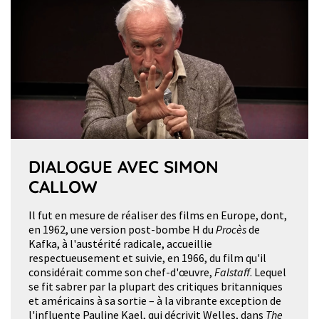
DIALOGUE AVEC SIMON
CALLOW
Il fut en mesure de réaliser des films en Europe, dont,
en 1962, une version post-bombe H du
Procès
de
Kafka, à l'austérité radicale, accueillie
respectueusement et suivie, en 1966, du film qu'il
considérait comme son chef-d'œuvre,
Falstaff
. Lequel
se fit sabrer par la plupart des critiques britanniques
et américains à sa sortie – à la vibrante exception de
l'influente Pauline Kael, qui décrivit Welles, dans
The