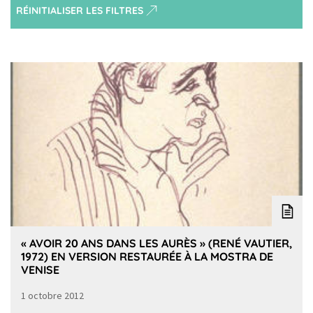
RÉINITIALISER LES FILTRES
« AVOIR 20 ANS DANS LES AURÈS » (RENÉ VAUTIER,
1972) EN VERSION RESTAURÉE À LA MOSTRA DE
VENISE
1 octobre 2012