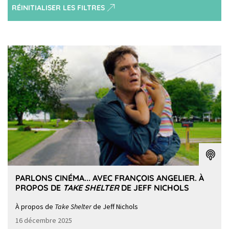
RÉINITIALISER LES FILTRES
PARLONS CINÉMA... AVEC FRANÇOIS ANGELIER. À
PROPOS DE
TAKE SHELTER
DE JEFF NICHOLS
À propos de
Take Shelter
de Jeff Nichols
16 décembre 2025