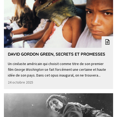
DAVID GORDON GREEN, SECRETS ET PROMESSES
Un cinéaste américain qui choisit comme titre de son premier
film
George Washington
se fait forcément une certaine et haute
idée de son pays. Dans cet opus inaugural, on ne trouvera...
24 octobre 2025