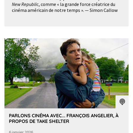
New Republic
, comme « la grande force créatrice du
cinéma américain de notre temps ». — Simon Callow
PARLONS CINÉMA AVEC... FRANÇOIS ANGELIER, À
PROPOS DE TAKE SHELTER
6 janvier 2026