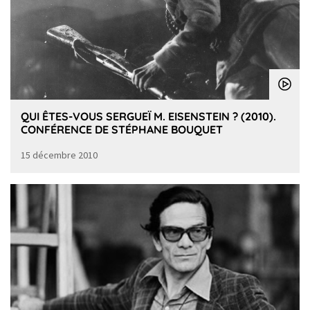
QUI ÊTES-VOUS SERGUEÏ M. EISENSTEIN ? (2010).
CONFÉRENCE DE STÉPHANE BOUQUET
15 décembre 2010