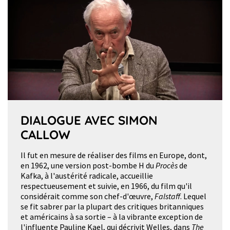
DIALOGUE AVEC SIMON
CALLOW
Il fut en mesure de réaliser des films en Europe, dont,
en 1962, une version post-bombe H du
Procès
de
Kafka, à l'austérité radicale, accueillie
respectueusement et suivie, en 1966, du film qu'il
considérait comme son chef-d'œuvre,
Falstaff
. Lequel
se fit sabrer par la plupart des critiques britanniques
et américains à sa sortie – à la vibrante exception de
l'influente Pauline Kael, qui décrivit Welles, dans
The