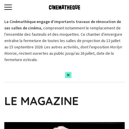
La Cinémathèque engage d’importants travaux de rénovation de
ses salles de cinéma,
comprenant notamment le remplacement de
l’ensemble des fauteuils et des moquettes. Ce chantier d’envergure
entraîne la fermeture de toutes les salles de projection du 13 juillet
au 15 septembre 2026. Les autres activités, dont l'exposition
Marilyn
Monroe
, restent ouvertes au public jusqu'au 26 juillet, date de la
fermeture estivale.
LE MAGAZINE