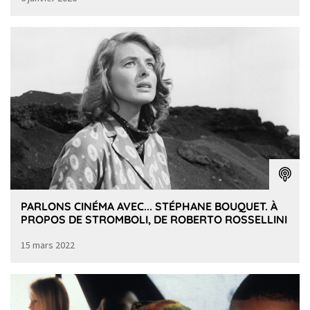
PARLONS CINÉMA AVEC... STÉPHANE BOUQUET. À
PROPOS DE STROMBOLI, DE ROBERTO ROSSELLINI
15 mars 2022