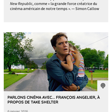
New Republic
, comme « la grande force créatrice du
cinéma américain de notre temps ». — Simon Callow
PARLONS CINÉMA AVEC... FRANÇOIS ANGELIER, À
PROPOS DE TAKE SHELTER
6 janvier 2026