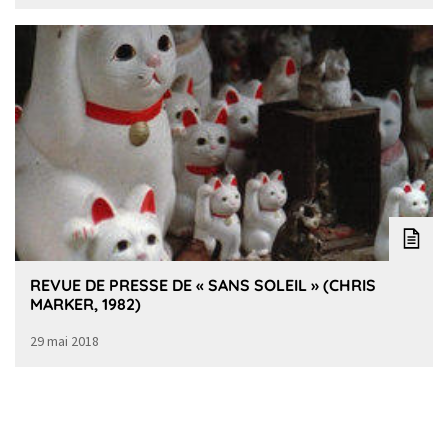
REVUE DE PRESSE DE « SANS SOLEIL » (CHRIS
MARKER, 1982)
29 mai 2018