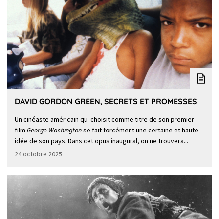
DAVID GORDON GREEN, SECRETS ET PROMESSES
Un cinéaste américain qui choisit comme titre de son premier
film
George Washington
se fait forcément une certaine et haute
idée de son pays. Dans cet opus inaugural, on ne trouvera...
24 octobre 2025