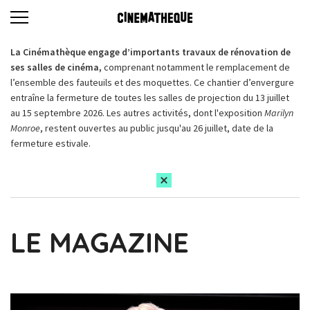
La Cinémathèque engage d’importants travaux de rénovation de
ses salles de cinéma,
comprenant notamment le remplacement de
l’ensemble des fauteuils et des moquettes. Ce chantier d’envergure
entraîne la fermeture de toutes les salles de projection du 13 juillet
au 15 septembre 2026. Les autres activités, dont l'exposition
Marilyn
Monroe
, restent ouvertes au public jusqu'au 26 juillet, date de la
fermeture estivale.
LE MAGAZINE