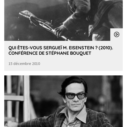
QUI ÊTES-VOUS SERGUEÏ M. EISENSTEIN ? (2010).
CONFÉRENCE DE STÉPHANE BOUQUET
15 décembre 2010