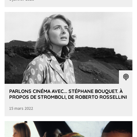
PARLONS CINÉMA AVEC... STÉPHANE BOUQUET. À
PROPOS DE STROMBOLI, DE ROBERTO ROSSELLINI
15 mars 2022