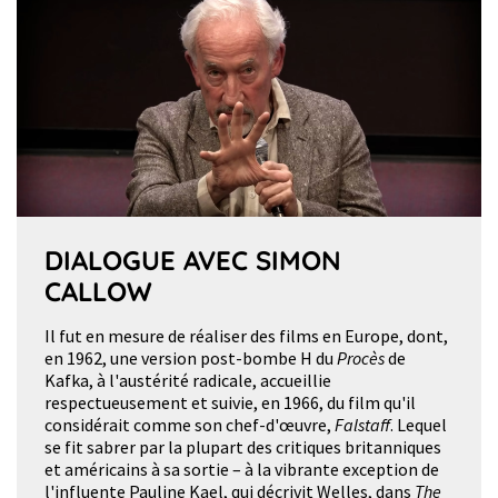
DIALOGUE AVEC SIMON
CALLOW
Il fut en mesure de réaliser des films en Europe, dont,
en 1962, une version post-bombe H du
Procès
de
Kafka, à l'austérité radicale, accueillie
respectueusement et suivie, en 1966, du film qu'il
considérait comme son chef-d'œuvre,
Falstaff
. Lequel
se fit sabrer par la plupart des critiques britanniques
et américains à sa sortie – à la vibrante exception de
l'influente Pauline Kael, qui décrivit Welles, dans
The