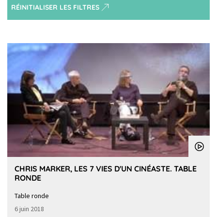
RÉINITIALISER LES FILTRES
CHRIS MARKER, LES 7 VIES D'UN CINÉASTE. TABLE
RONDE
Table ronde
6 juin 2018