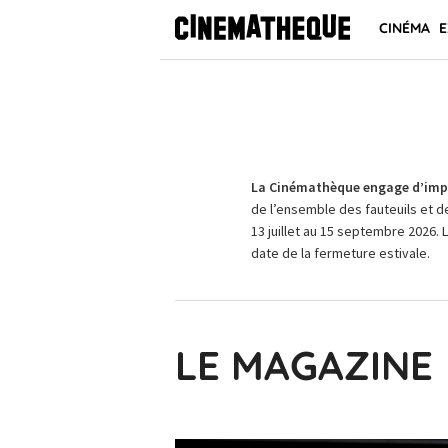
CINÉMA
E
La Cinémathèque engage d’impo
de l’ensemble des fauteuils et d
13 juillet au 15 septembre 2026. 
date de la fermeture estivale.
LE MAGAZINE