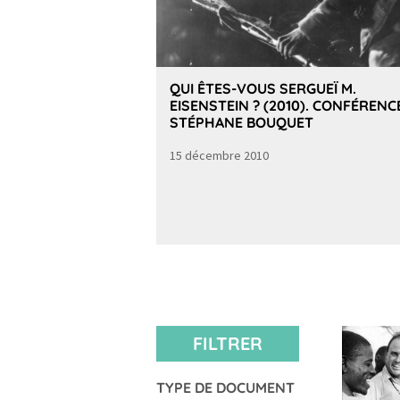
QUI ÊTES-VOUS SERGUEÏ M.
EISENSTEIN ? (2010). CONFÉRENC
STÉPHANE BOUQUET
15 décembre 2010
FILTRER
TYPE DE DOCUMENT