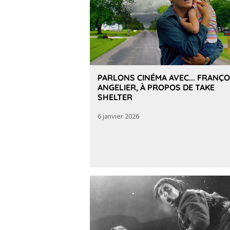
PARLONS CINÉMA AVEC... FRANÇO
ANGELIER, À PROPOS DE TAKE
SHELTER
6 janvier 2026