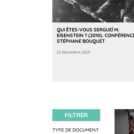
QUI ÊTES-VOUS SERGUEÏ M.
EISENSTEIN ? (2010). CONFÉRENC
STÉPHANE BOUQUET
15 décembre 2010
FILTRER
TYPE DE DOCUMENT