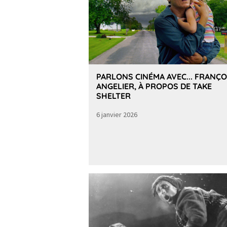
PARLONS CINÉMA AVEC... FRANÇO
ANGELIER, À PROPOS DE TAKE
SHELTER
6 janvier 2026