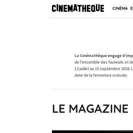
CINÉMA
E
La Cinémathèque engage d’impo
de l’ensemble des fauteuils et d
13 juillet au 15 septembre 2026. 
date de la fermeture estivale.
LE MAGAZINE