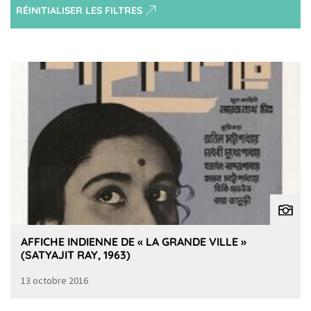
RÉINITIALISER LES FILTRES
AFFICHE INDIENNE DE « LA GRANDE VILLE »
(SATYAJIT RAY, 1963)
13 octobre 2016