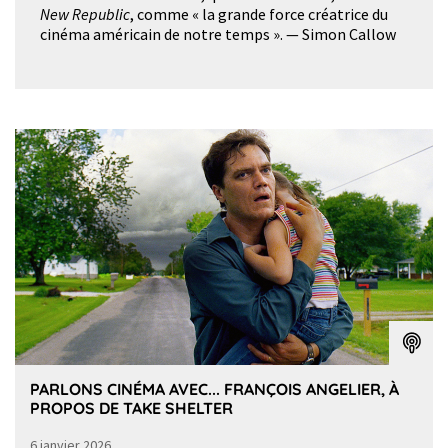
New Republic
, comme « la grande force créatrice du
cinéma américain de notre temps ». — Simon Callow
PARLONS CINÉMA AVEC... FRANÇOIS ANGELIER, À
PROPOS DE TAKE SHELTER
6 janvier 2026