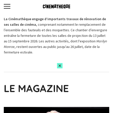
La Cinémathèque engage d’importants travaux de rénovation de
ses salles de cinéma,
comprenant notamment le remplacement de
l’ensemble des fauteuils et des moquettes. Ce chantier d’envergure
entraîne la fermeture de toutes les salles de projection du 13 juillet
au 15 septembre 2026. Les autres activités, dont l'exposition
Marilyn
Monroe
, restent ouvertes au public jusqu'au 26 juillet, date de la
fermeture estivale.
LE MAGAZINE