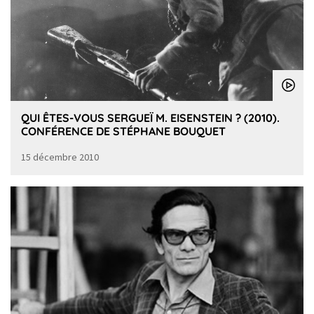
QUI ÊTES-VOUS SERGUEÏ M. EISENSTEIN ? (2010).
CONFÉRENCE DE STÉPHANE BOUQUET
15 décembre 2010