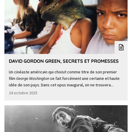
DAVID GORDON GREEN, SECRETS ET PROMESSES
Un cinéaste américain qui choisit comme titre de son premier
film
George Washington
se fait forcément une certaine et haute
idée de son pays. Dans cet opus inaugural, on ne trouvera...
24 octobre 2025