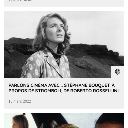
PARLONS CINÉMA AVEC... STÉPHANE BOUQUET. À
PROPOS DE STROMBOLI, DE ROBERTO ROSSELLINI
15 mars 2022