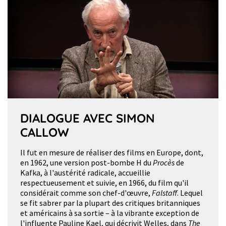
DIALOGUE AVEC SIMON
CALLOW
Il fut en mesure de réaliser des films en Europe, dont,
en 1962, une version post-bombe H du
Procès
de
Kafka, à l'austérité radicale, accueillie
respectueusement et suivie, en 1966, du film qu'il
considérait comme son chef-d'œuvre,
Falstaff
. Lequel
se fit sabrer par la plupart des critiques britanniques
et américains à sa sortie – à la vibrante exception de
l'influente Pauline Kael, qui décrivit Welles, dans
The