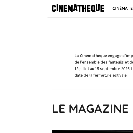
CINÉMA
E
La Cinémathèque engage d’impo
de l’ensemble des fauteuils et d
13 juillet au 15 septembre 2026. 
date de la fermeture estivale.
LE MAGAZINE