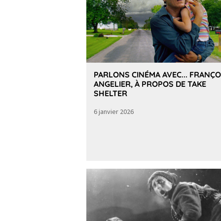
PARLONS CINÉMA AVEC... FRANÇO
ANGELIER, À PROPOS DE TAKE
SHELTER
6 janvier 2026