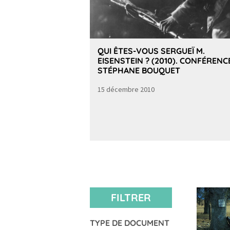
QUI ÊTES-VOUS SERGUEÏ M.
EISENSTEIN ? (2010). CONFÉRENC
STÉPHANE BOUQUET
15 décembre 2010
FILTRER
TYPE DE DOCUMENT