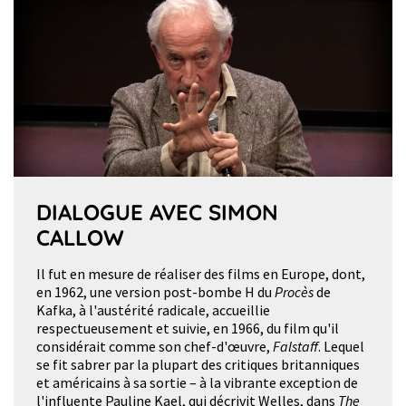
DIALOGUE AVEC SIMON
CALLOW
Il fut en mesure de réaliser des films en Europe, dont,
en 1962, une version post-bombe H du
Procès
de
Kafka, à l'austérité radicale, accueillie
respectueusement et suivie, en 1966, du film qu'il
considérait comme son chef-d'œuvre,
Falstaff
. Lequel
se fit sabrer par la plupart des critiques britanniques
et américains à sa sortie – à la vibrante exception de
l'influente Pauline Kael, qui décrivit Welles, dans
The