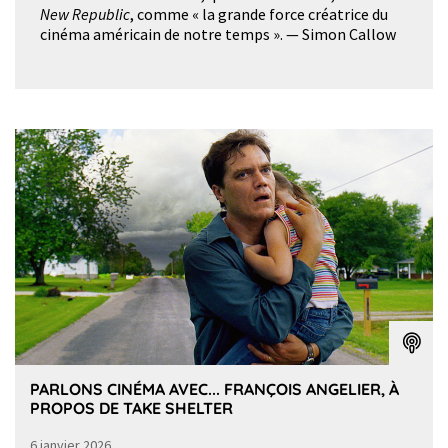
New Republic
, comme « la grande force créatrice du
cinéma américain de notre temps ». — Simon Callow
PARLONS CINÉMA AVEC... FRANÇOIS ANGELIER, À
PROPOS DE TAKE SHELTER
6 janvier 2026