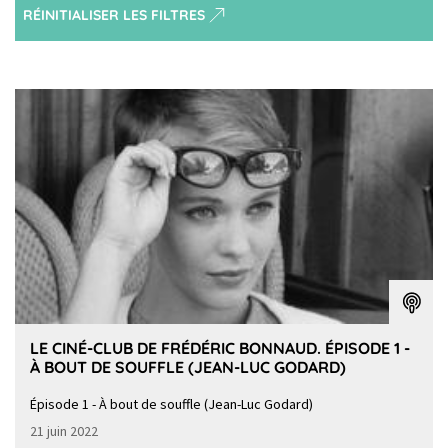
RÉINITIALISER LES FILTRES
LE CINÉ-CLUB DE FRÉDÉRIC BONNAUD. ÉPISODE 1 -
À BOUT DE SOUFFLE (JEAN-LUC GODARD)
Épisode 1 - À bout de souffle (Jean-Luc Godard)
21 juin 2022