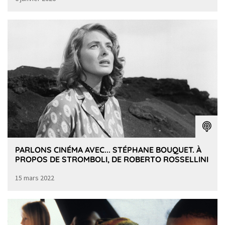
PARLONS CINÉMA AVEC... STÉPHANE BOUQUET. À
PROPOS DE STROMBOLI, DE ROBERTO ROSSELLINI
15 mars 2022