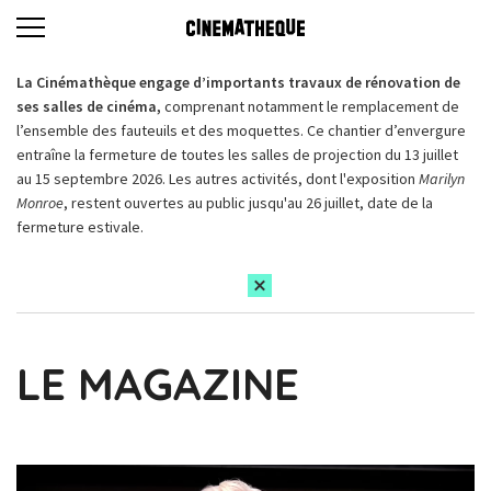
La Cinémathèque engage d’importants travaux de rénovation de
ses salles de cinéma,
comprenant notamment le remplacement de
l’ensemble des fauteuils et des moquettes. Ce chantier d’envergure
entraîne la fermeture de toutes les salles de projection du 13 juillet
au 15 septembre 2026. Les autres activités, dont l'exposition
Marilyn
Monroe
, restent ouvertes au public jusqu'au 26 juillet, date de la
fermeture estivale.
LE MAGAZINE