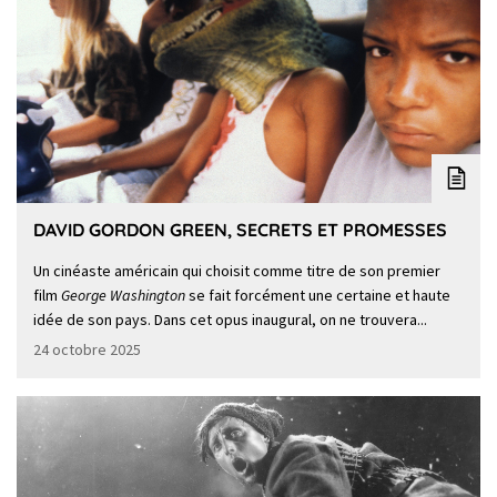
DAVID GORDON GREEN, SECRETS ET PROMESSES
Un cinéaste américain qui choisit comme titre de son premier
film
George Washington
se fait forcément une certaine et haute
idée de son pays. Dans cet opus inaugural, on ne trouvera...
24 octobre 2025