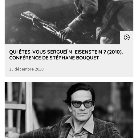
QUI ÊTES-VOUS SERGUEÏ M. EISENSTEIN ? (2010).
CONFÉRENCE DE STÉPHANE BOUQUET
15 décembre 2010