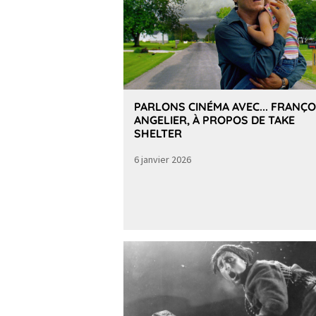
PARLONS CINÉMA AVEC... FRANÇO
ANGELIER, À PROPOS DE TAKE
SHELTER
6 janvier 2026