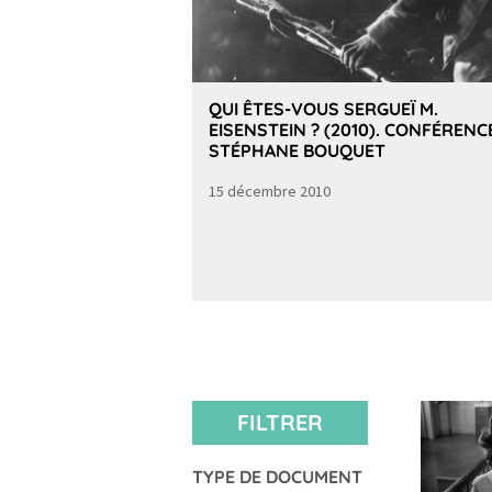
QUI ÊTES-VOUS SERGUEÏ M.
EISENSTEIN ? (2010). CONFÉRENC
STÉPHANE BOUQUET
15 décembre 2010
FILTRER
TYPE DE DOCUMENT