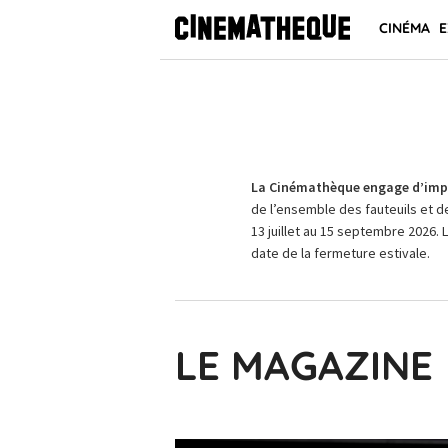
CINÉMA
E
La Cinémathèque engage d’impo
de l’ensemble des fauteuils et d
13 juillet au 15 septembre 2026. 
date de la fermeture estivale.
LE MAGAZINE