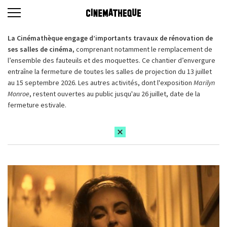
La Cinémathèque engage d’importants travaux de rénovation de
ses salles de cinéma,
comprenant notamment le remplacement de
l’ensemble des fauteuils et des moquettes. Ce chantier d’envergure
entraîne la fermeture de toutes les salles de projection du 13 juillet
au 15 septembre 2026. Les autres activités, dont l'exposition
Marilyn
Monroe
, restent ouvertes au public jusqu'au 26 juillet, date de la
fermeture estivale.