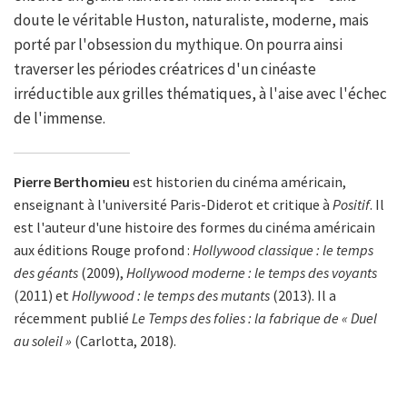
doute le véritable Huston, naturaliste, moderne, mais
porté par l'obsession du mythique. On pourra ainsi
traverser les périodes créatrices d'un cinéaste
irréductible aux grilles thématiques, à l'aise avec l'échec
de l'immense.
Pierre Berthomieu
est historien du cinéma américain,
enseignant à l'université Paris-Diderot et critique à
Positif
. Il
est l'auteur d'une histoire des formes du cinéma américain
aux éditions Rouge profond :
Hollywood classique : le temps
des géants
(2009),
Hollywood moderne : le temps des voyants
(2011) et
Hollywood : le temps des mutants
(2013). Il a
récemment publié
Le Temps des folies : la fabrique de « Duel
au soleil »
(Carlotta, 2018).